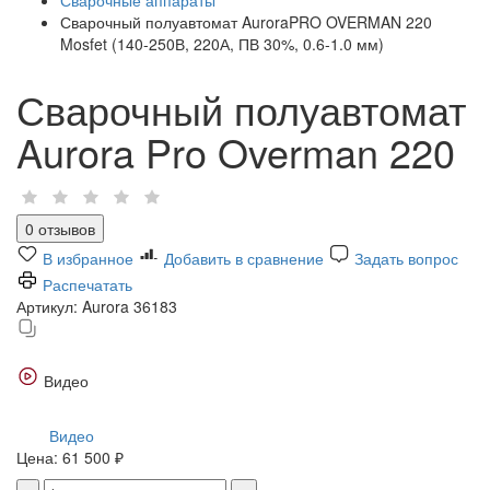
Сварочный полуавтомат AuroraPRO OVERMAN 220
Mosfet (140-250В, 220А, ПВ 30%, 0.6-1.0 мм)
Сварочный полуавтомат
Aurora Pro Overman 220
0 отзывов
В избранное
Добавить в сравнение
Задать вопрос
Распечатать
Артикул:
Aurora 36183
Видео
Видео
Цена:
61 500 ₽