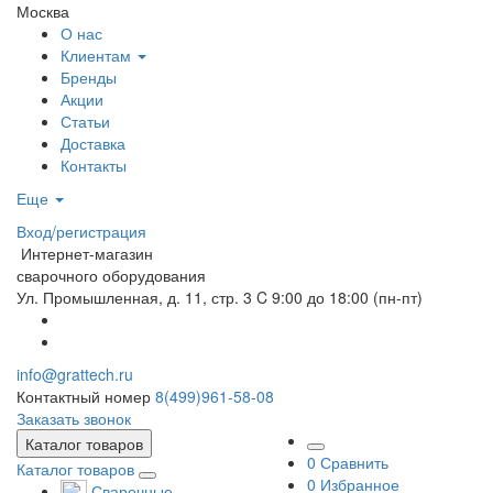
Москва
О нас
Клиентам
Бренды
Акции
Статьи
Доставка
Контакты
Еще
Вход/регистрация
Интернет-магазин
сварочного оборудования
Ул. Промышленная, д. 11, стр. 3
C 9:00 до 18:00 (пн-пт)
info@grattech.ru
Контактный номер
8(499)961-58-08
Заказать звонок
Каталог товаров
0
Сравнить
Каталог товаров
0
Избранное
Сварочные