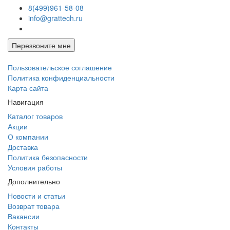
8(499)961-58-08
info@grattech.ru
Перезвоните мне
Пользовательское соглашение
Политика конфиденциальности
Карта сайта
Навигация
Каталог товаров
Акции
О компании
Доставка
Политика безопасности
Условия работы
Дополнительно
Новости и статьи
Возврат товара
Вакансии
Контакты