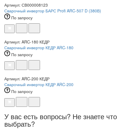
Артикул: СВ000008123
Сварочный инвертор БАРС Profi ARC-507 D (380В)
По запросу
Артикул: ARC-180 КЕДР
Сварочный инвертор КЕДР ARC-180
По запросу
Артикул: ARC-200 КЕДР
Сварочный инвертор КЕДР ARC-200
По запросу
У вас есть вопросы? Не знаете что
выбрать?