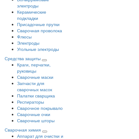
электроды
Керамические
подкладки
Присадочные прутки
Сварочная проволока
Флюсы
Электроды
Угольные электроды
Средства защиты
Краги, перчатки,
руковицы
Сварочные маски
Запчасти для
сварочных масок
Палатки сварщика
Респираторы
Сварочное покрывало
Сварочные очки
Сварочные шторы
Сварочная химия
Аппарат для очистки и