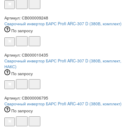
Артикул: СВ000009248
Сварочный инвертор БАРС Profi ARC-307 D (380В, комплект)
По запросу
Артикул: СВ000010435
Сварочный инвертор БАРС Profi ARC-307 D (380В, комплект,
НАКС)
По запросу
Артикул: СВ000006795
Сварочный инвертор БАРС Profi ARC-407 D (380В, комплект)
По запросу