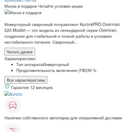
Маска в подарок
Читайте условия акции
Инверторный сварочный полуавтомат AuroraPRO Overman
220 Mosfet — это модель из легендарной серии Overman,
созданная для стабильной и точной работы в условиях
нестабильного питания. Сварочный...
Читать далее
Характеристики:
Тип аппарата
Инверторный
Продолжительность включения (ПВ)
30 %
Все характеристики
Гарантия 12 месяцев
Наличие собственного автопарка для оперативной доставки