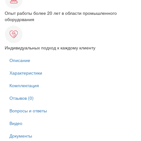
Опыт работы более 20 лет в области промышленного
оборудования
Индивидуальных подход к каждому клиенту
Описание
Характеристики
Комплектация
Отзывов (0)
Вопросы и ответы
Видео
Документы