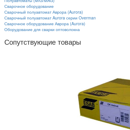
Полуавтоматы (MIG/MAG)
Сварочное оборудование
Сварочный полуавтомат Аврора (Aurora)
Сварочный полуавтомат Aurora серии Overman
Сварочное оборудование Аврора (Aurora)
Оборудование для сварки оптоволокна
Сопутствующие товары