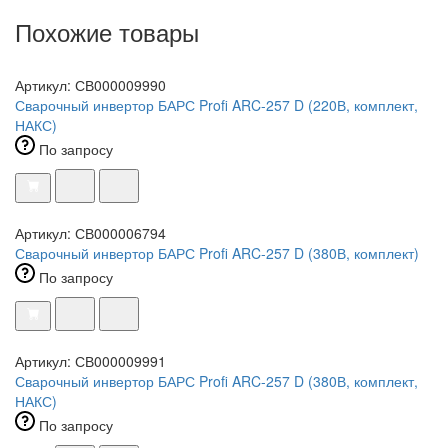
Похожие товары
Артикул: СВ000009990
Сварочный инвертор БАРС Profi ARC-257 D (220В, комплект,
НАКС)
По запросу
Артикул: СВ000006794
Сварочный инвертор БАРС Profi ARC-257 D (380В, комплект)
По запросу
Артикул: СВ000009991
Сварочный инвертор БАРС Profi ARC-257 D (380В, комплект,
НАКС)
По запросу