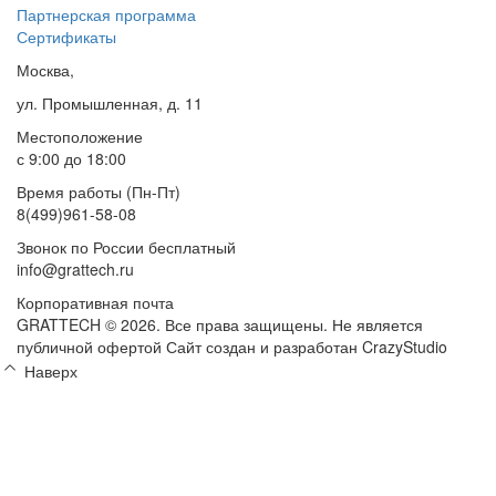
Партнерская программа
Сертификаты
Москва,
ул. Промышленная, д. 11
Местоположение
с 9:00 до 18:00
Время работы (Пн-Пт)
8(499)961-58-08
Звонок по России бесплатный
info@grattech.ru
Корпоративная почта
GRATTECH © 2026. Все права защищены.
Не является
публичной офертой
Сайт создан и разработан CrazyStudio
Наверх