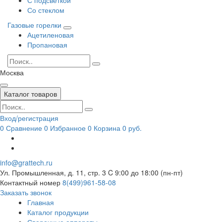
Со стеклом
Газовые горелки
Ацетиленовая
Пропановая
Москва
Каталог товаров
Вход/регистрация
0
Сравнение
0
Избранное
0
Корзина
0 руб.
info@grattech.ru
Ул. Промышленная, д. 11, стр. 3
C 9:00 до 18:00 (пн-пт)
Контактный номер
8(499)961-58-08
Заказать звонок
Главная
Каталог продукции
Сварочные аппараты