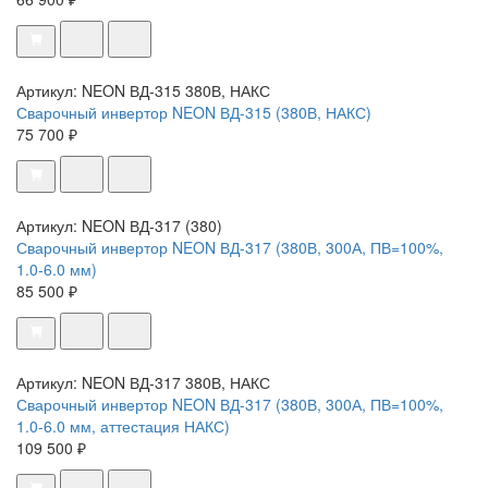
Артикул: NEON ВД-315 380В, НАКС
Сварочный инвертор NEON ВД-315 (380В, НАКС)
75 700 ₽
Артикул: NEON ВД-317 (380)
Сварочный инвертор NEON ВД-317 (380В, 300А, ПВ=100%,
1.0-6.0 мм)
85 500 ₽
Артикул: NEON ВД-317 380В, НАКС
Сварочный инвертор NEON ВД-317 (380В, 300А, ПВ=100%,
1.0-6.0 мм, аттестация НАКС)
109 500 ₽