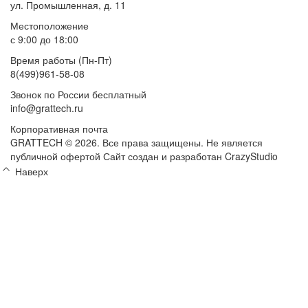
ул. Промышленная, д. 11
Местоположение
с 9:00 до 18:00
Время работы (Пн-Пт)
8(499)961-58-08
Звонок по России бесплатный
info@grattech.ru
Корпоративная почта
GRATTECH © 2026. Все права защищены.
Не является
публичной офертой
Сайт создан и разработан CrazyStudio
Наверх