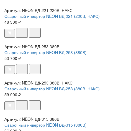
Артикул: NEON ВД-221 220В, НАКС
Сварочный инвертор NEON ВД-221 (220В, НАКС)
48 300 ₽
Артикул: NEON ВД-253 380В
Сварочный инвертор NEON ВД-253 (380В)
53 700 ₽
Артикул: NEON ВД-253 380В, НАКС
Сварочный инвертор NEON ВД-253 (380В, НАКС)
59 900 ₽
Артикул: NEON ВД-315 380В
Сварочный инвертор NEON ВД-315 (380В)
66 900 ₽