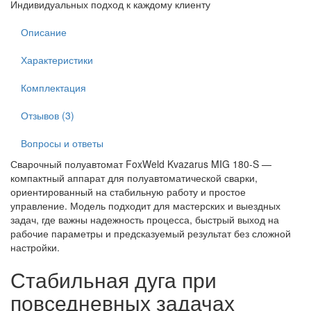
Индивидуальных подход к каждому клиенту
Описание
Характеристики
Комплектация
Отзывов (3)
Вопросы и ответы
Сварочный полуавтомат FoxWeld Kvazarus MIG 180-S —
компактный аппарат для полуавтоматической сварки,
ориентированный на стабильную работу и простое
управление. Модель подходит для мастерских и выездных
задач, где важны надежность процесса, быстрый выход на
рабочие параметры и предсказуемый результат без сложной
настройки.
Стабильная дуга при
повседневных задачах