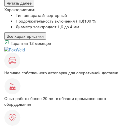
Читать далее
Характеристики:
Тип аппарата
Инверторный
Продолжительность включения (ПВ)
100 %
Диаметр электрода
от 1,6 до 4 мм
Все характеристики
Гарантия 12 месяцев
Наличие собственного автопарка для оперативной доставки
Опыт работы более 20 лет в области промышленного
оборудования