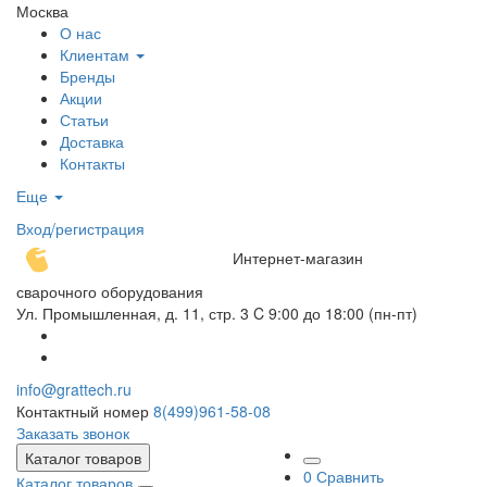
Москва
О нас
Клиентам
Бренды
Акции
Статьи
Доставка
Контакты
Еще
Вход/регистрация
Интернет-магазин
сварочного оборудования
Ул. Промышленная, д. 11, стр. 3
C 9:00 до 18:00 (пн-пт)
info@grattech.ru
Контактный номер
8(499)961-58-08
Заказать звонок
Каталог товаров
0
Сравнить
Каталог товаров