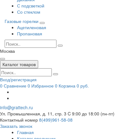
С подсветкой
Со стеклом
Газовые горелки
Ацетиленовая
Пропановая
Москва
Каталог товаров
Вход/регистрация
0
Сравнение
0
Избранное
0
Корзина
0 руб.
info@grattech.ru
Ул. Промышленная, д. 11, стр. 3
C 9:00 до 18:00 (пн-пт)
Контактный номер
8(499)961-58-08
Заказать звонок
Главная
Каталог продукции