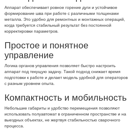
Аппарат обеспечивает ровное горение дуги и устойчивое
формирование шва при работе с различными толщинами
металла. Это удобно для ремонтных и монтажных операций,
когда требуется стабильный результат без постоянной
корректировки параметров.
Простое и понятное
управление
Логика органов управления позволяет быстро настроить
аппарат под текущую задачу. Такой подход снижает время
подготовки к работе и делает модель удобной для операторов
с разным уровнем опыта.
Компактность и мобильность
Небольшие габариты и удобство перемещения позволяют
использовать полуавтомат в ограниченном пространстве и на
выездных объектах, не жертвуя стабильностью сварочного
процесса.