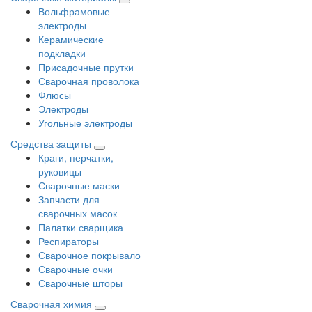
Вольфрамовые
электроды
Керамические
подкладки
Присадочные прутки
Сварочная проволока
Флюсы
Электроды
Угольные электроды
Средства защиты
Краги, перчатки,
руковицы
Сварочные маски
Запчасти для
сварочных масок
Палатки сварщика
Респираторы
Сварочное покрывало
Сварочные очки
Сварочные шторы
Сварочная химия