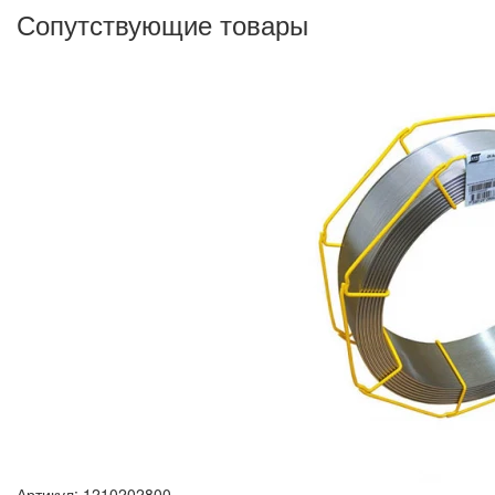
Сопутствующие товары
Артикул: 1210202800