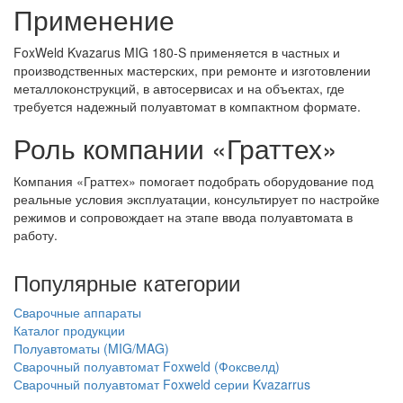
Применение
FoxWeld Kvazarus MIG 180-S применяется в частных и
производственных мастерских, при ремонте и изготовлении
металлоконструкций, в автосервисах и на объектах, где
требуется надежный полуавтомат в компактном формате.
Роль компании «Граттех»
Компания «Граттех» помогает подобрать оборудование под
реальные условия эксплуатации, консультирует по настройке
режимов и сопровождает на этапе ввода полуавтомата в
работу.
Популярные категории
Сварочные аппараты
Каталог продукции
Полуавтоматы (MIG/MAG)
Сварочный полуавтомат Foxweld (Фоксвелд)
Сварочный полуавтомат Foxweld серии Kvazarrus