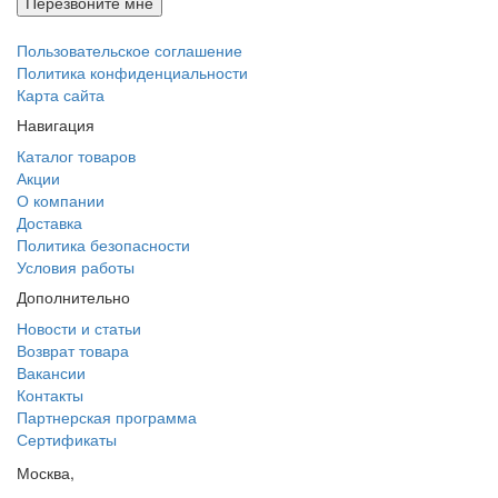
Перезвоните мне
Пользовательское соглашение
Политика конфиденциальности
Карта сайта
Навигация
Каталог товаров
Акции
О компании
Доставка
Политика безопасности
Условия работы
Дополнительно
Новости и статьи
Возврат товара
Вакансии
Контакты
Партнерская программа
Сертификаты
Москва,