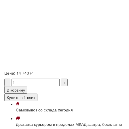
Цена:
14 740 ₽
-
+
В корзину
Купить в 1 клик
Самовывоз
со склада
cегодня
Доставка
курьером в пределах МКАД
завтра, бесплатно