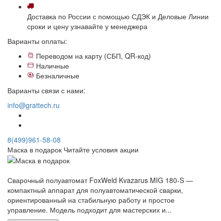
Доставка
по России с помощью СДЭК и Деловые Линии
сроки и цену узнавайте у менеджера
Варианты оплаты:
Переводом на карту (СБП, QR-код)
Наличные
Безналичные
Варианты связи с нами:
info@grattech.ru
8(499)961-58-08
Маска в подарок
Читайте условия акции
Сварочный полуавтомат FoxWeld Kvazarus MIG 180-S —
компактный аппарат для полуавтоматической сварки,
ориентированный на стабильную работу и простое
управление. Модель подходит для мастерских и...