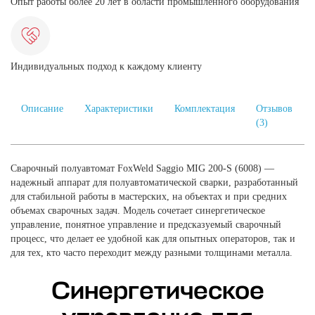
Опыт работы более 20 лет в области промышленного оборудования
Индивидуальных подход к каждому клиенту
Описание
Характеристики
Комплектация
Отзывов
(3)
Сварочный полуавтомат FoxWeld Saggio MIG 200-S (6008) —
надежный аппарат для полуавтоматической сварки, разработанный
для стабильной работы в мастерских, на объектах и при средних
объемах сварочных задач. Модель сочетает синергетическое
управление, понятное управление и предсказуемый сварочный
процесс, что делает ее удобной как для опытных операторов, так и
для тех, кто часто переходит между разными толщинами металла.
Синергетическое