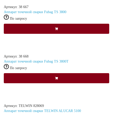
Артикул: 38 667
Аппарат точечной сварки Fubag TS 3800
По запросу
Артикул: 38 668
Аппарат точечной сварки Fubag TS 3800T
По запросу
Артикул: TELWIN 828069
Аппарат точечной сварки TELWIN ALUCAR 5100