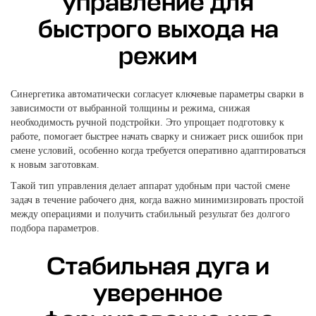
управление для
быстрого выхода на
режим
Синергетика автоматически согласует ключевые параметры сварки в
зависимости от выбранной толщины и режима, снижая
необходимость ручной подстройки. Это упрощает подготовку к
работе, помогает быстрее начать сварку и снижает риск ошибок при
смене условий, особенно когда требуется оперативно адаптироваться
к новым заготовкам.
Такой тип управления делает аппарат удобным при частой смене
задач в течение рабочего дня, когда важно минимизировать простой
между операциями и получить стабильный результат без долгого
подбора параметров.
Стабильная дуга и
уверенное