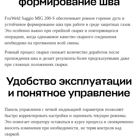
формирование шва
FoxWeld Saggio MIG 200-S обеспечивает ровное горение дуги и
устойчивое формирование шва при работе в среде защитных газов.
Это особенно важно при серийной сварке и повторяющихся
операциях, когда одинаковое качество сварного соединения
необходимо на протяжении всей смены.
Ровный процесс сварки снижает количество доработок после
прохождения шва и делает результаты более предсказуемыми даже
при сложных положениях сварки.
Удобство эксплуатации
и понятное управление
Панель управления с четкой индикацией параметров позволяет
быстро корректировать настройки и оценивать текущие режимы.
Это помогает оператору оставаться в курсе процесса и своевременно
вносить изменения при необходимости, не теряя контроля над
сваркой.