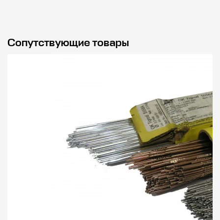
Сопутствующие товары