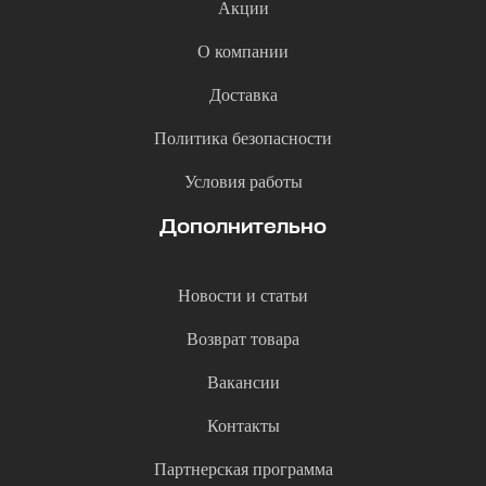
Акции
О компании
Доставка
Политика безопасности
Условия работы
Дополнительно
Новости и статьи
Возврат товара
Вакансии
Контакты
Партнерская программа