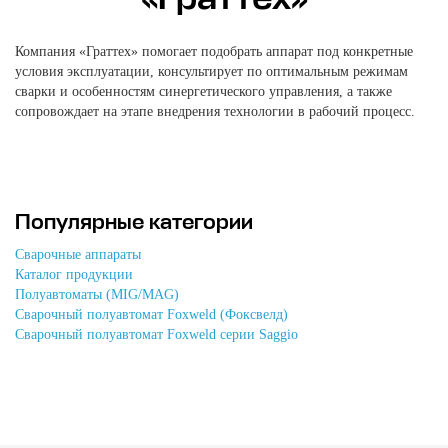
Компания «Граттех» помогает подобрать аппарат под конкретные
условия эксплуатации, консультирует по оптимальным режимам
сварки и особенностям синергетического управления, а также
сопровождает на этапе внедрения технологии в рабочий процесс.
Популярные категории
Сварочные аппараты
Каталог продукции
Полуавтоматы (MIG/MAG)
Сварочный полуавтомат Foxweld (Фоксвелд)
Сварочный полуавтомат Foxweld серии Saggio