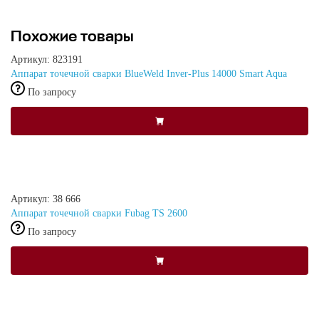
Похожие товары
Артикул: 823191
Аппарат точечной сварки BlueWeld Inver-Plus 14000 Smart Aqua
По запросу
Артикул: 38 666
Аппарат точечной сварки Fubag TS 2600
По запросу