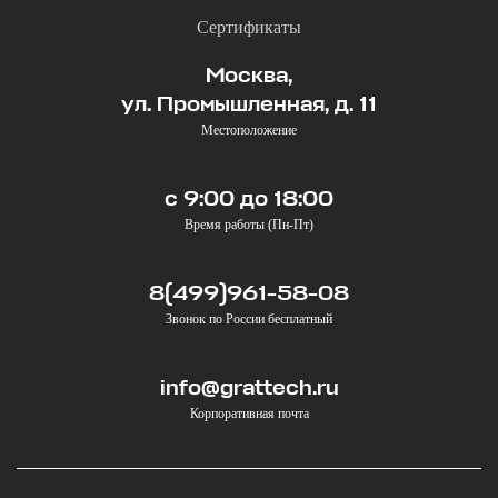
Сертификаты
Москва,
ул. Промышленная, д. 11
Местоположение
с 9:00 до 18:00
Время работы (Пн-Пт)
8(499)961-58-08
Звонок по России бесплатный
info@grattech.ru
Корпоративная почта