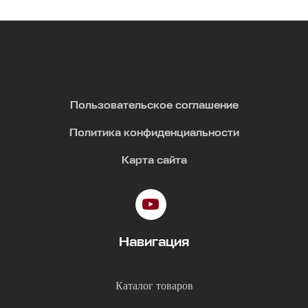
Пользовательское соглашение
Политика конфиденциальности
Карта сайта
Навигация
Каталог товаров