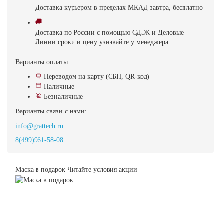
Доставка
курьером в пределах МКАД
завтра, бесплатно
Доставка
по России с помощью СДЭК и Деловые
Линии
сроки и цену узнавайте у менеджера
Варианты оплаты:
Переводом на карту (СБП, QR-код)
Наличные
Безналичные
Варианты связи с нами:
info@grattech.ru
8(499)961-58-08
Маска в подарок
Читайте условия акции