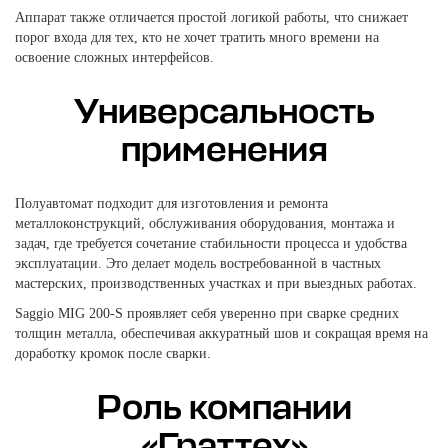
Аппарат также отличается простой логикой работы, что снижает
порог входа для тех, кто не хочет тратить много времени на
освоение сложных интерфейсов.
Универсальность
применения
Полуавтомат подходит для изготовления и ремонта
металлоконструкций, обслуживания оборудования, монтажа и
задач, где требуется сочетание стабильности процесса и удобства
эксплуатации. Это делает модель востребованной в частных
мастерских, производственных участках и при выездных работах.
Saggio MIG 200-S проявляет себя уверенно при сварке средних
толщин металла, обеспечивая аккуратный шов и сокращая время на
доработку кромок после сварки.
Роль компании
«Граттех»