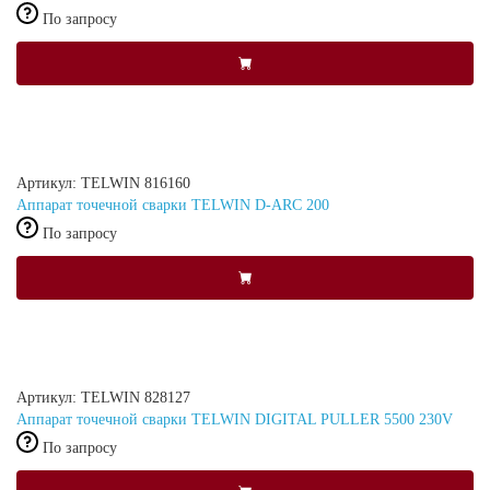
По запросу
Артикул: TELWIN 816160
Аппарат точечной сварки TELWIN D-ARC 200
По запросу
Артикул: TELWIN 828127
Аппарат точечной сварки TELWIN DIGITAL PULLER 5500 230V
По запросу