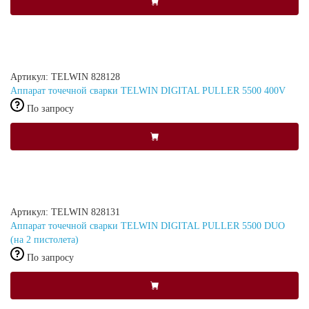
Артикул: TELWIN 828128
Аппарат точечной сварки TELWIN DIGITAL PULLER 5500 400V
По запросу
Артикул: TELWIN 828131
Аппарат точечной сварки TELWIN DIGITAL PULLER 5500 DUO
(на 2 пистолета)
По запросу