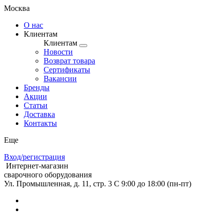
Москва
О нас
Клиентам
Клиентам
Новости
Возврат товара
Сертификаты
Вакансии
Бренды
Акции
Статьи
Доставка
Контакты
Еще
Вход/регистрация
Интернет-магазин
сварочного оборудования
Ул. Промышленная, д. 11, стр. 3
C 9:00 до 18:00 (пн-пт)