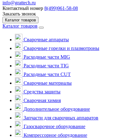
info@grattech.ru
Контактный номер
8(499)961-58-08
Заказать звонок
Каталог товаров
Каталог товаров
Сварочные аппараты
Cварочные горелки и плазмотроны
Расходные части MIG
Расходные части TIG
Расходные части CUT
Сварочные материалы
Средства защиты
Сварочная химия
Дополнительное оборудование
Запчасти для сварочных аппаратов
Газосварочное оборудование
Компрессорное оборудование