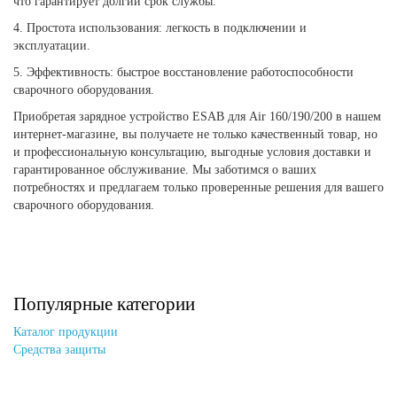
что гарантирует долгий срок службы.
4. Простота использования: легкость в подключении и
эксплуатации.
5. Эффективность: быстрое восстановление работоспособности
сварочного оборудования.
Приобретая зарядное устройство ESAB для Air 160/190/200 в нашем
интернет-магазине, вы получаете не только качественный товар, но
и профессиональную консультацию, выгодные условия доставки и
гарантированное обслуживание. Мы заботимся о ваших
потребностях и предлагаем только проверенные решения для вашего
сварочного оборудования.
Популярные категории
Каталог продукции
Средства защиты