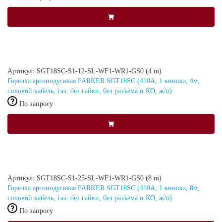
Артикул: SGT18SC-S1-12-SL-WF1-WR1-GS0 (4 m)
Горелка аргонодуговая PARKER SGT18SC (410А, 1 кнопка, 4м,
силовой кабель, газ: без гайки, без разъёма и КО, ж/о)
По запросу
Артикул: SGT18SC-S1-25-SL-WF1-WR1-GS0 (8 m)
Горелка аргонодуговая PARKER SGT18SC (410А, 1 кнопка, 8м,
силовой кабель, газ: без гайки, без разъёма и КО, ж/о)
По запросу