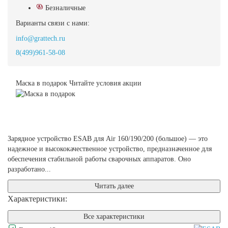
Безналичные
Варианты связи с нами:
info@grattech.ru
8(499)961-58-08
Маска в подарок
Читайте условия акции
Зарядное устройство ESAB для Air 160/190/200 (большое) — это
надежное и высококачественное устройство, предназначенное для
обеспечения стабильной работы сварочных аппаратов. Оно
разработано...
Читать далее
Характеристики:
Все характеристики