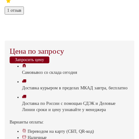
1 отзыв
Цена по запросу
Запросить цену
Самовывоз
со склада
cегодня
Доставка
курьером в пределах МКАД
завтра, бесплатно
Доставка
по России с помощью СДЭК и Деловые
Линии
сроки и цену узнавайте у менеджера
Варианты оплаты:
Переводом на карту (СБП, QR-код)
Наличные