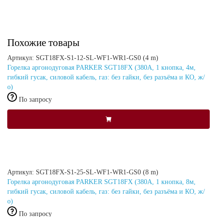
Похожие товары
Артикул: SGT18FX-S1-12-SL-WF1-WR1-GS0 (4 m)
Горелка аргонодуговая PARKER SGT18FX (380А, 1 кнопка, 4м,
гибкий гусак, силовой кабель, газ: без гайки, без разъёма и КО, ж/
о)
По запросу
Артикул: SGT18FX-S1-25-SL-WF1-WR1-GS0 (8 m)
Горелка аргонодуговая PARKER SGT18FX (380А, 1 кнопка, 8м,
гибкий гусак, силовой кабель, газ: без гайки, без разъёма и КО, ж/
о)
По запросу