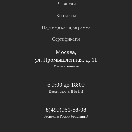
Вакансии
Контакты
Партнерская программа
Сертификаты
Москва,
ул. Промышленная, д. 11
Местоположение
с 9:00 до 18:00
Время работы (Пн-Пт)
8(499)961-58-08
Звонок по России бесплатный