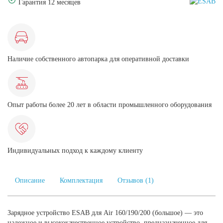
Гарантия 12 месяцев
Наличие собственного автопарка для оперативной доставки
Опыт работы более 20 лет в области промышленного оборудования
Индивидуальных подход к каждому клиенту
Описание
Комплектация
Отзывов (1)
Зарядное устройство ESAB для Air 160/190/200 (большое) — это
надежное и высококачественное устройство, предназначенное для