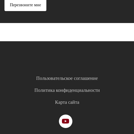
Перезвоните мне
Пользовательское соглашение
Политика конфиденциальности
Карта сайта