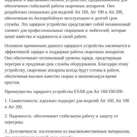
обеспечения стабильной работы сварочных аппаратов. Оно
разработано специально для моделей Air 160, Air 190 и Air 200,
обеспечивая их бесперебойную эксплуатацию и долгий срок
службы. Это зарядное устройство представляет собой незаменимый
элемент для профессиональных сварщиков и любителей, которые
ценят качество и надежность в своей работе.
Основное применение данного зарядного устройства заключается в
эффективной зарядке и поддержке работы сварочных аппаратов.
Оно обеспечивает оптимальный уровень заряда, предотвращая
перегрев и продлевая срок службы оборудования. Благодаря этому
устройству, сварочные аппараты всегда будут готовы к работе,
обеспечивая высокое качество сварки и минимизируя время
простоя.
Преимущества зарядного устройства ESAB для Air 160/190/200:
1. Совместимость: идеально подходит для моделей Air 160, Air 190
и Air 200.
2. Надежность: обеспечивает стабильную работу и защиту от
перегрева.
3. Долговечность: изготовлено из высококачественных материалов,