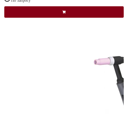
По запросу