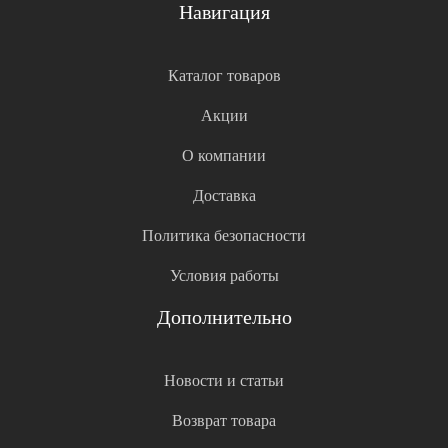
Навигация
Каталог товаров
Акции
О компании
Доставка
Политика безопасности
Условия работы
Дополнительно
Новости и статьи
Возврат товара