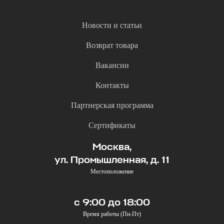
Новости и статьи
Возврат товара
Вакансии
Контакты
Партнерская программа
Сертификаты
Москва,
ул. Промышленная, д. 11
Местоположение
с 9:00 до 18:00
Время работы (Пн-Пт)