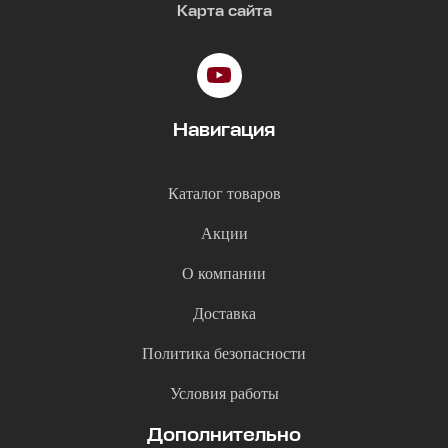
Карта сайта
Навигация
Каталог товаров
Акции
О компании
Доставка
Политика безопасности
Условия работы
Дополнительно