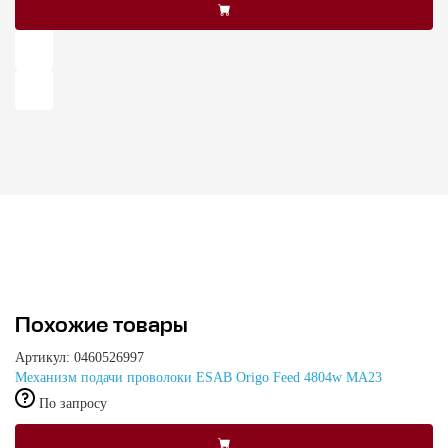
Похожие товары
Артикул: 0460526997
Механизм подачи проволоки ESAB Origo Feed 4804w MA23
По запросу