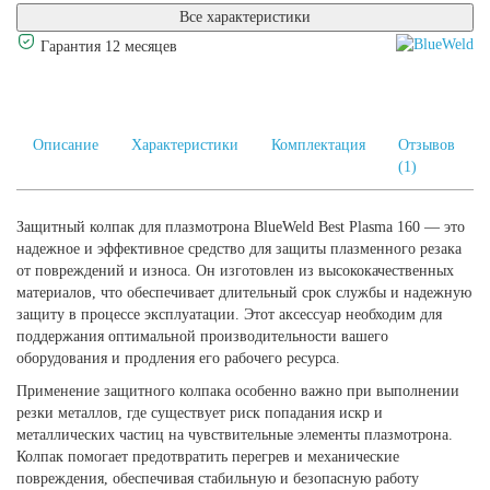
Все характеристики
Гарантия 12 месяцев
Описание
Характеристики
Комплектация
Отзывов
(1)
Защитный колпак для плазмотрона BlueWeld Best Plasma 160 — это
надежное и эффективное средство для защиты плазменного резака
от повреждений и износа. Он изготовлен из высококачественных
материалов, что обеспечивает длительный срок службы и надежную
защиту в процессе эксплуатации. Этот аксессуар необходим для
поддержания оптимальной производительности вашего
оборудования и продления его рабочего ресурса.
Применение защитного колпака особенно важно при выполнении
резки металлов, где существует риск попадания искр и
металлических частиц на чувствительные элементы плазмотрона.
Колпак помогает предотвратить перегрев и механические
повреждения, обеспечивая стабильную и безопасную работу