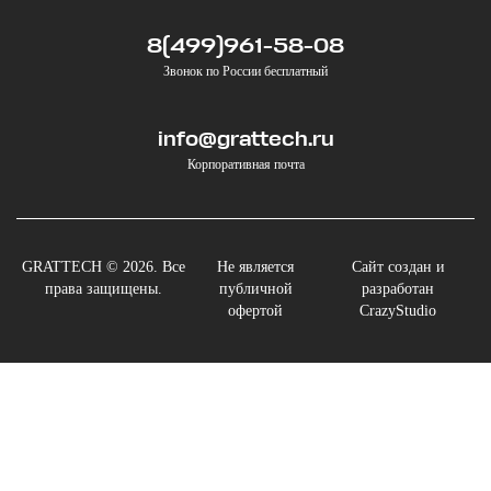
8(499)961-58-08
Звонок по России бесплатный
info@grattech.ru
Корпоративная почта
GRATTECH © 2026. Все
Не является
Сайт создан и
права защищены.
публичной
разработан
офертой
CrazyStudio