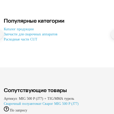
Популярные категории
Каталог продукции
Запчасти для сварочных аппаратов
Расходные части CUT
Сопутствующие товары
Артикул: MIG 500 P (J77) + TIG/ММА турель
Сварочный полуавтомат Сварог MIG 500 P (J77)
По запросу