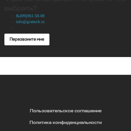
выбрать?
8(499)961-58-08
info@grattech.ru
Перезвоните мне
Пользовательское соглашение
Политика конфиденциальности