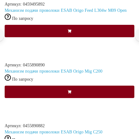
Артикул: 0459495892
Механизм подачи проволоки ESAB Origo Feed L304w M09 Open
По запросу
Артикул: 0455890890
Механизм подачи проволоки ESAB Origo Mig C200
По запросу
Артикул: 0455890882
Механизм подачи проволоки ESAB Origo Mig C250