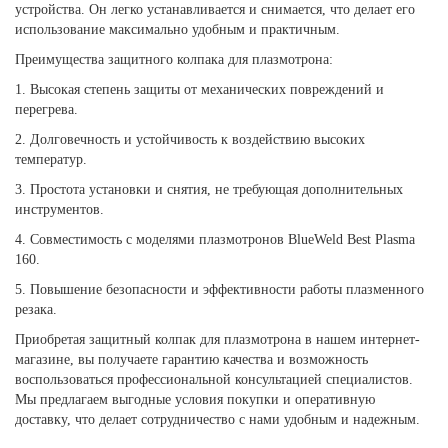
устройства. Он легко устанавливается и снимается, что делает его
использование максимально удобным и практичным.
Преимущества защитного колпака для плазмотрона:
1. Высокая степень защиты от механических повреждений и
перегрева.
2. Долговечность и устойчивость к воздействию высоких
температур.
3. Простота установки и снятия, не требующая дополнительных
инструментов.
4. Совместимость с моделями плазмотронов BlueWeld Best Plasma
160.
5. Повышение безопасности и эффективности работы плазменного
резака.
Приобретая защитный колпак для плазмотрона в нашем интернет-
магазине, вы получаете гарантию качества и возможность
воспользоваться профессиональной консультацией специалистов.
Мы предлагаем выгодные условия покупки и оперативную
доставку, что делает сотрудничество с нами удобным и надежным.