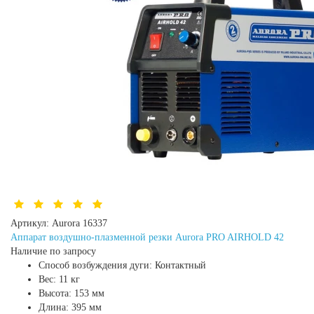
Артикул:
Aurora 16337
Аппарат воздушно-плазменной резки Aurora PRO AIRHOLD 42
Наличие по запросу
Способ возбуждения дуги:
Контактный
Вес:
11 кг
Высота:
153 мм
Длина:
395 мм