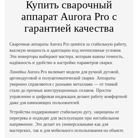
Купить сварочный
аппарат Aurora Pro с
гарантией качества
Сварочные аппараты Aurora Pro ценятся за стабильную работу,
высокую мощность и адаптацию под интенсивные условия.
Эти инверторы выбирают мастера, которым важны точность,
надёжность и удобство в настройке параметров сварки.
Линейка Aurora Pro включает модели для ручной дуговой,
аргонодуговой и полуавтоматической сварки. Аппараты
уверенно справляются с разными металлами — от тонкой
стали до прочных конструкционных сплавов. Простое
управление и цифровая индикация делают работу комфортной
даже для начинающих пользователей.
Устройства поддерживают стабильную дугу, защищены от
перегрева и подходят для эксплуатации при нестабильном
напряжении. Это делает их универсальными как для
мастерских, так и для мобильного использования на объекте.