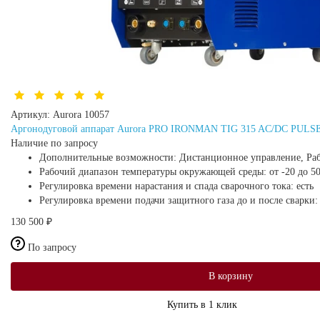
Артикул:
Aurora 10057
Аргонодуговой аппарат Aurora PRO IRONMAN TIG 315 AC/DC PUL
Наличие по запросу
Дополнительные возможности:
Дистанционное управление, Раб
Рабочий диапазон температуры окружающей среды:
от -20 до 5
Регулировка времени нарастания и спада сварочного тока:
есть
Регулировка времени подачи защитного газа до и после сварки
130 500 ₽
По запросу
В корзину
Купить в 1 клик