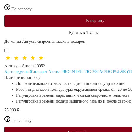
По запросу
В корзину
Купить в 1 клик
До конца Августа сварочная маска в подарок
Артикул:
Aurora 10052
Аргонодуговой аппарат Aurora PRO INTER TIG 200 AC/DC PULSE 
Наличие по запросу
Дополнительные возможности:
Дистанционное управление
Рабочий диапазон температуры окружающей среды:
от -20 до 5
Регулировка времени нарастания и спада сварочного тока:
есть
Регулировка времени подачи защитного газа до и после сварки
75 900 ₽
По запросу