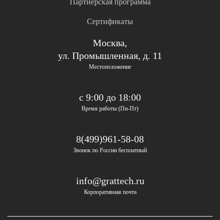
Партнерская программа
Сертификаты
Москва,
ул. Промышленная, д. 11
Местоположение
с 9:00 до 18:00
Время работы (Пн-Пт)
8(499)961-58-08
Звонок по России бесплатный
info@grattech.ru
Корпоративная почта