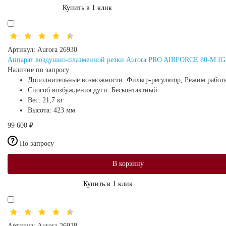
Купить в 1 клик
Артикул:
Aurora 26930
Аппарат воздушно-плазменной резки Aurora PRO AIRFORCE 80-M I
Наличие по запросу
Дополнительные возможности:
Фильтр-регулятор, Режим работ
Способ возбуждения дуги:
Бесконтактный
Вес:
21,7 кг
Высота:
423 мм
99 600 ₽
По запросу
В корзину
Купить в 1 клик
Артикул:
Aurora 26928