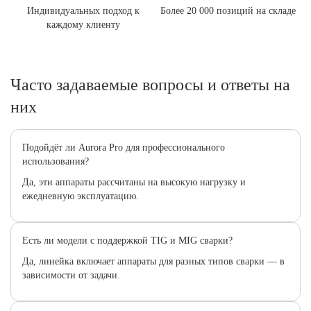
Индивидуальных подход к
Более 20 000 позиций на складе
каждому клиенту
Часто задаваемые вопросы и ответы на
них
Подойдёт ли Aurora Pro для профессионального
использования?
Да, эти аппараты рассчитаны на высокую нагрузку и
ежедневную эксплуатацию.
Есть ли модели с поддержкой TIG и MIG сварки?
Да, линейка включает аппараты для разных типов сварки — в
зависимости от задачи.