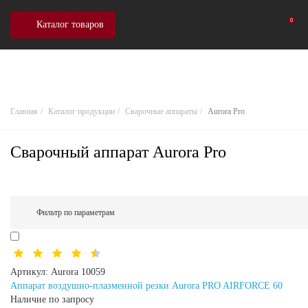
0
Каталог товаров
Главная
Каталог продукции
Сварочные аппараты
Aurora Pro
Сварочный аппарат Aurora Pro
Фильтр по параметрам
Артикул:
Aurora 10059
Аппарат воздушно-плазменной резки Aurora PRO AIRFORCE 60
Наличие по запросу