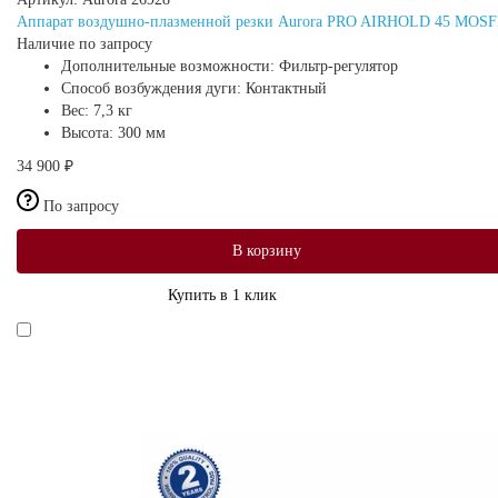
Аппарат воздушно-плазменной резки Aurora PRO AIRHOLD 45 MOS
Наличие по запросу
Дополнительные возможности:
Фильтр-регулятор
Способ возбуждения дуги:
Контактный
Вес:
7,3 кг
Высота:
300 мм
34 900 ₽
По запросу
В корзину
Купить в 1 клик