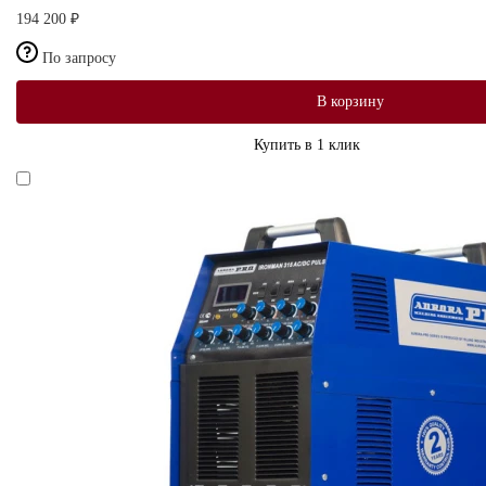
194 200 ₽
По запросу
В корзину
Купить в 1 клик