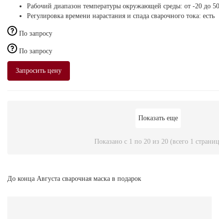
Рабочий диапазон температуры окружающей среды:
от -20 до 5
Регулировка времени нарастания и спада сварочного тока:
есть
По запросу
По запросу
Запросить цену
Показать еще
Показано с 1 по 20 из 20 (всего 1 страниц
До конца Августа сварочная маска в подарок