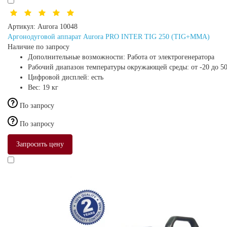
Артикул:
Aurora 10048
Аргонодуговой аппарат Aurora PRO INTER TIG 250 (TIG+MMA)
Наличие по запросу
Дополнительные возможности:
Работа от электрогенератора
Рабочий диапазон температуры окружающей среды:
от -20 до 5
Цифровой дисплей:
есть
Вес:
19 кг
По запросу
По запросу
Запросить цену