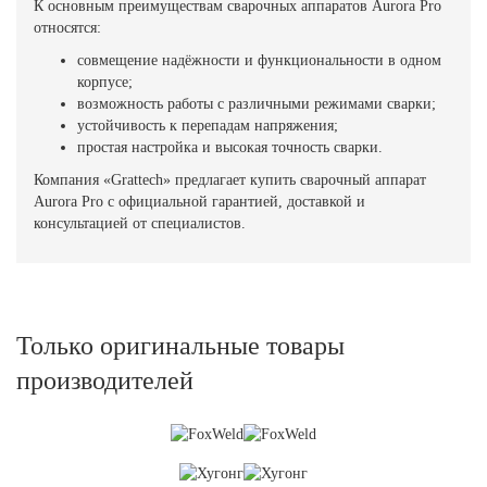
К основным преимуществам сварочных аппаратов Aurora Pro
относятся:
совмещение надёжности и функциональности в одном
корпусе;
возможность работы с различными режимами сварки;
устойчивость к перепадам напряжения;
простая настройка и высокая точность сварки.
Компания «Grattech» предлагает купить сварочный аппарат
Aurora Pro с официальной гарантией, доставкой и
консультацией от специалистов.
Только оригинальные товары
производителей