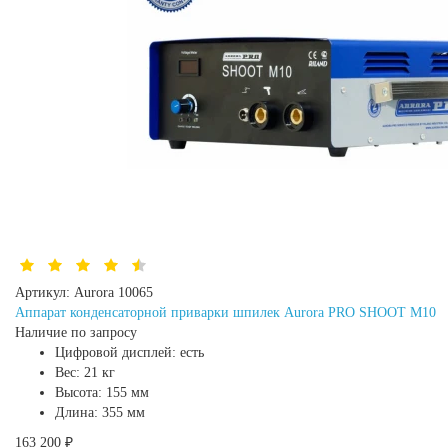
Артикул:
Aurora 10065
Аппарат конденсаторной приварки шпилек Aurora PRO SHOOT M10
Наличие по запросу
Цифровой дисплей:
есть
Вес:
21 кг
Высота:
155 мм
Длина:
355 мм
163 200 ₽