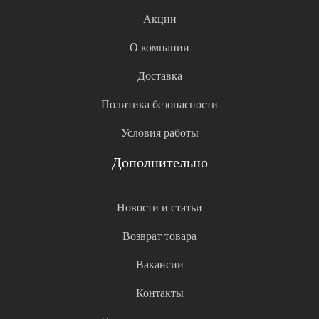
Акции
О компании
Доставка
Политика безопасности
Условия работы
Дополнительно
Новости и статьи
Возврат товара
Вакансии
Контакты