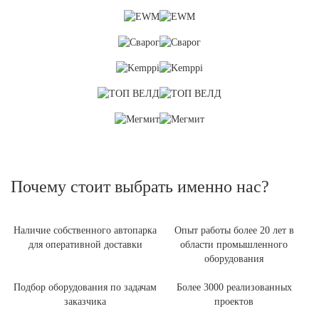
Почему стоит выбрать именно нас?
Наличие собственного автопарка
Опыт работы более 20 лет в
для оперативной доставки
области промышленного
оборудования
Подбор оборудования по задачам
Более 3000 реализованных
заказчика
проектов