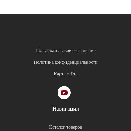
Пользовательское соглашение
Политика конфиденциальности
Карта сайта
Навигация
Каталог товаров