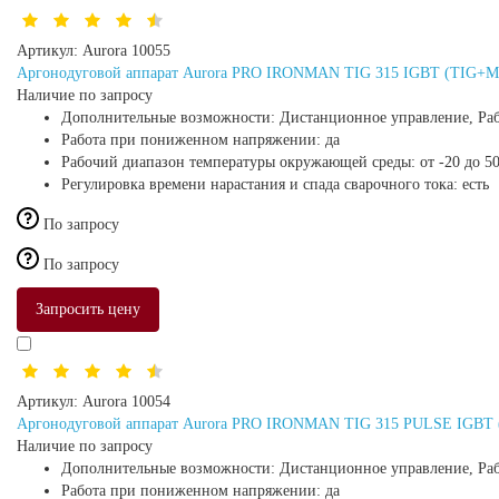
Артикул:
Aurora 10055
Аргонодуговой аппарат Aurora PRO IRONMAN TIG 315 IGBT (TIG+
Наличие по запросу
Дополнительные возможности:
Дистанционное управление, Раб
Работа при пониженном напряжении:
да
Рабочий диапазон температуры окружающей среды:
от -20 до 5
Регулировка времени нарастания и спада сварочного тока:
есть
По запросу
По запросу
Запросить цену
Артикул:
Aurora 10054
Аргонодуговой аппарат Aurora PRO IRONMAN TIG 315 PULSE IGB
Наличие по запросу
Дополнительные возможности:
Дистанционное управление, Раб
Работа при пониженном напряжении:
да