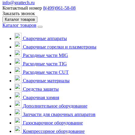
info@grattech.ru
Контактный номер
8(499)961-58-08
Заказать звонок
Каталог товаров
Каталог товаров
Сварочные аппараты
Cварочные горелки и плазмотроны
Расходные части MIG
Расходные части TIG
Расходные части CUT
Сварочные материалы
Средства защиты
Сварочная химия
Дополнительное оборудование
Запчасти для сварочных аппаратов
Газосварочное оборудование
Компрессорное оборудование