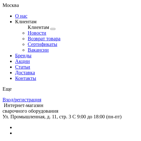
Москва
О нас
Клиентам
Клиентам
Новости
Возврат товара
Сертификаты
Вакансии
Бренды
Акции
Статьи
Доставка
Контакты
Еще
Вход/регистрация
Интернет-магазин
сварочного оборудования
Ул. Промышленная, д. 11, стр. 3
C 9:00 до 18:00 (пн-пт)