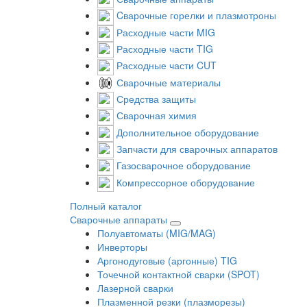
Cварочные горелки и плазмотроны
Расходные части MIG
Расходные части TIG
Расходные части CUT
Сварочные материалы
Средства защиты
Сварочная химия
Дополнительное оборудование
Запчасти для сварочных аппаратов
Газосварочное оборудование
Компрессорное оборудование
Полный каталог
Сварочные аппараты
Полуавтоматы (MIG/MAG)
Инверторы
Аргонодуговые (аргонные) TIG
Точечной контактной сварки (SPOT)
Лазерной сварки
Плазменной резки (плазморезы)