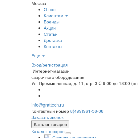
Москва
О нас
Клиентам
Бренды
Акции
Статьи
Доставка
Контакты
Еще
Вход/регистрация
Интернет-магазин
сварочного оборудования
Ул. Промышленная, д. 11, стр. 3
C 9:00 до 18:00 (пн
info@grattech.ru
Контактный номер
8(499)961-58-08
Заказать звонок
Каталог товаров
Каталог товаров
Сварочные аппараты