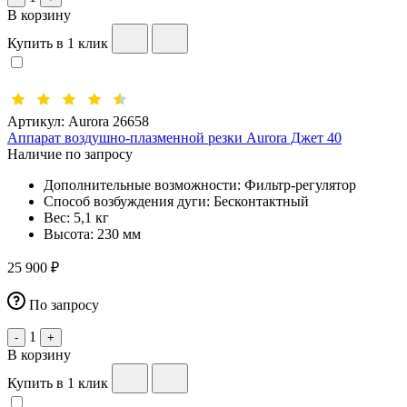
В корзину
Купить в 1 клик
Артикул:
Aurora 26658
Аппарат воздушно-плазменной резки Aurora Джет 40
Наличие по запросу
Дополнительные возможности:
Фильтр-регулятор
Способ возбуждения дуги:
Бесконтактный
Вес:
5,1 кг
Высота:
230 мм
25 900 ₽
По запросу
1
-
+
В корзину
Купить в 1 клик