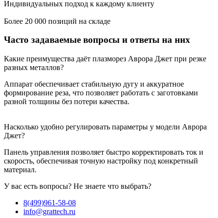
Индивидуальных подход к каждому клиенту
Более 20 000 позиций на складе
Часто задаваемые вопросы и ответы на них
Какие преимущества даёт плазморез Аврора Джет при резке
разных металлов?
Аппарат обеспечивает стабильную дугу и аккуратное
формирование реза, что позволяет работать с заготовками
разной толщины без потери качества.
Насколько удобно регулировать параметры у модели Аврора
Джет?
Панель управления позволяет быстро корректировать ток и
скорость, обеспечивая точную настройку под конкретный
материал.
У вас есть вопросы? Не знаете что выбрать?
8(499)961-58-08
info@grattech.ru