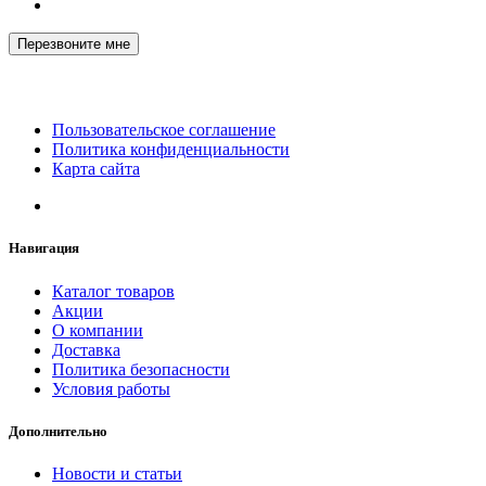
Перезвоните мне
Пользовательское соглашение
Политика конфиденциальности
Карта сайта
Навигация
Каталог товаров
Акции
О компании
Доставка
Политика безопасности
Условия работы
Дополнительно
Новости и статьи