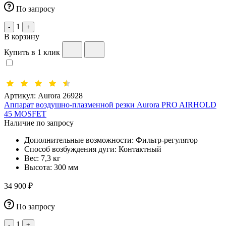
По запросу
1
-
+
В корзину
Купить в 1 клик
Артикул:
Aurora 26928
Аппарат воздушно-плазменной резки Aurora PRO AIRHOLD
45 MOSFET
Наличие по запросу
Дополнительные возможности:
Фильтр-регулятор
Способ возбуждения дуги:
Контактный
Вес:
7,3 кг
Высота:
300 мм
34 900 ₽
По запросу
1
-
+