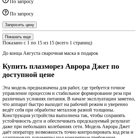
По запросу
По запросу
Запросить цену
Показать еще
Показано с 1 по 15 из 15 (всего 1 страниц)
До конца Августа сварочная маска в подарок
Купить плазморез Аврора Джет по
доступной цене
Эта модель предназначена для работ, где требуется точное
управление процессом и стабильное формирование реза при
различных условиях питания. В начале эксплуатации заметно,
что аппарат быстро выходит на рабочий режим и уверенно
ведёт себя при обработке металлов разной толщины.
Конструкция устройства выполнена так, чтобы сохранять
устойчивость дуги и обеспечивать предсказуемый результат
даже при небольших колебаниях сети. Модель Аврора Джет
даёт оператору возможность точно контролировать ход реза и
адаптировать параметры под конкретные требования.