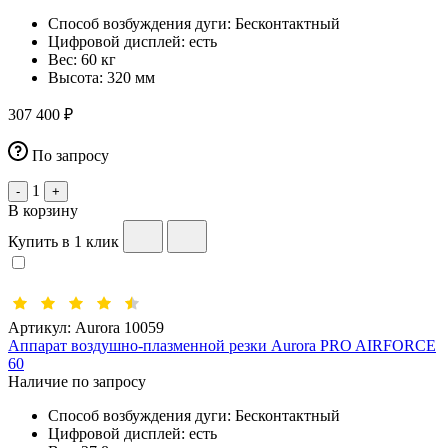
Способ возбуждения дуги:
Бесконтактный
Цифровой дисплей:
есть
Вес:
60 кг
Высота:
320 мм
307 400 ₽
По запросу
1
-
+
В корзину
Купить в 1 клик
Артикул:
Aurora 10059
Аппарат воздушно-плазменной резки Aurora PRO AIRFORCE
60
Наличие по запросу
Способ возбуждения дуги:
Бесконтактный
Цифровой дисплей:
есть