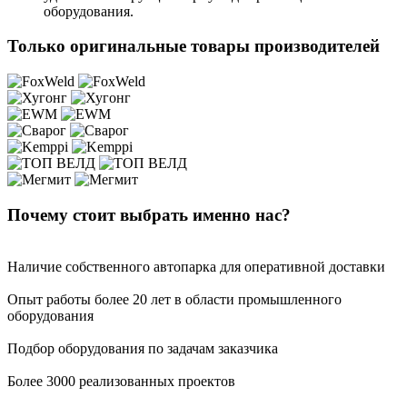
оборудования.
Только оригинальные товары производителей
Почему стоит выбрать именно нас?
Наличие собственного автопарка для оперативной доставки
Опыт работы более 20 лет в области промышленного
оборудования
Подбор оборудования по задачам заказчика
Более 3000 реализованных проектов