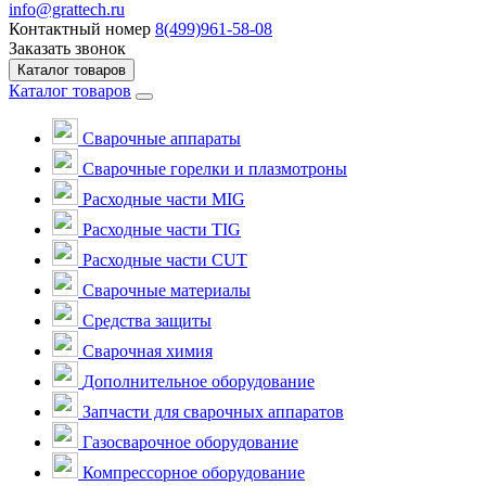
info@grattech.ru
Контактный номер
8(499)961-58-08
Заказать звонок
Каталог товаров
Каталог товаров
Сварочные аппараты
Cварочные горелки и плазмотроны
Расходные части MIG
Расходные части TIG
Расходные части CUT
Сварочные материалы
Средства защиты
Сварочная химия
Дополнительное оборудование
Запчасти для сварочных аппаратов
Газосварочное оборудование
Компрессорное оборудование