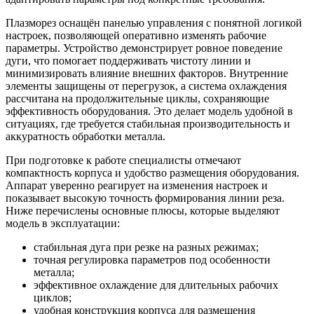
Плазморез оснащён панелью управления с понятной логикой
настроек, позволяющей оперативно изменять рабочие
параметры. Устройство демонстрирует ровное поведение
дуги, что помогает поддерживать чистоту линии и
минимизировать влияние внешних факторов. Внутренние
элементы защищены от перегрузок, а система охлаждения
рассчитана на продолжительные циклы, сохраняющие
эффективность оборудования. Это делает модель удобной в
ситуациях, где требуется стабильная производительность и
аккуратность обработки металла.
При подготовке к работе специалисты отмечают
компактность корпуса и удобство размещения оборудования.
Аппарат уверенно реагирует на изменения настроек и
показывает высокую точность формирования линии реза.
Ниже перечислены основные плюсы, которые выделяют
модель в эксплуатации:
стабильная дуга при резке на разных режимах;
точная регулировка параметров под особенности
металла;
эффективное охлаждение для длительных рабочих
циклов;
удобная конструкция корпуса для размещения