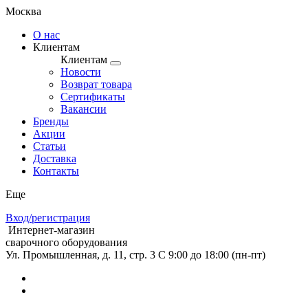
Москва
О нас
Клиентам
Клиентам
Новости
Возврат товара
Сертификаты
Вакансии
Бренды
Акции
Статьи
Доставка
Контакты
Еще
Вход/регистрация
Интернет-магазин
сварочного оборудования
Ул. Промышленная, д. 11, стр. 3
C 9:00 до 18:00 (пн-пт)