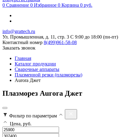
0
Сравнение
0
Избранное
0
Корзина
0 руб.
info@grattech.ru
Ул. Промышленная, д. 11, стр. 3
C 9:00 до 18:00 (пн-пт)
Контактный номер
8(499)961-58-08
Заказать звонок
Главная
Каталог продукции
Сварочные аппараты
Плазменной резки (плазморезы)
Aurora Джет
Плазморез Aurora Джет
Фильтр по параметрам
Цена, руб.