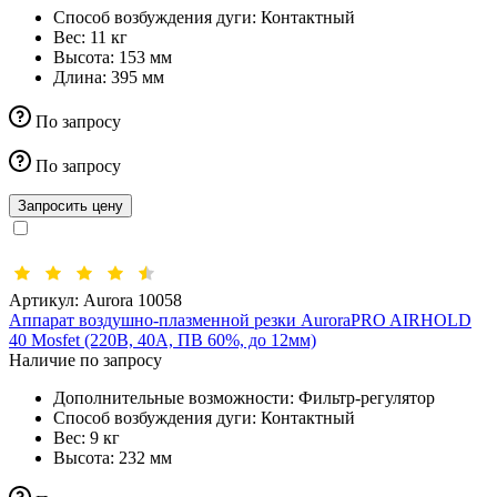
Способ возбуждения дуги:
Контактный
Вес:
11 кг
Высота:
153 мм
Длина:
395 мм
По запросу
По запросу
Запросить цену
Артикул:
Aurora 10058
Аппарат воздушно-плазменной резки AuroraPRO AIRHOLD
40 Mosfet (220В, 40А, ПВ 60%, до 12мм)
Наличие по запросу
Дополнительные возможности:
Фильтр-регулятор
Способ возбуждения дуги:
Контактный
Вес:
9 кг
Высота:
232 мм