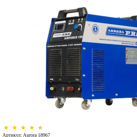
Артикул:
Aurora 18967