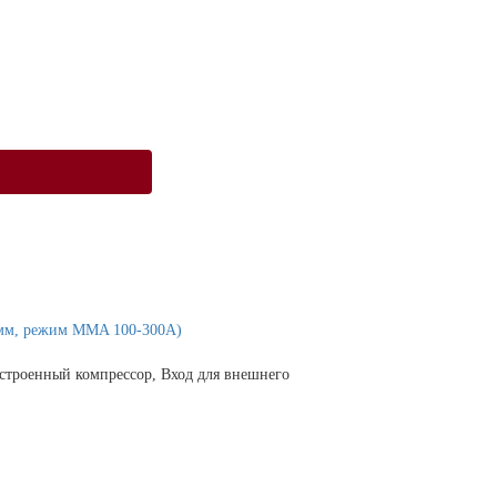
 мм, режим MMA 100-300А)
Встроенный компрессор, Вход для внешнего