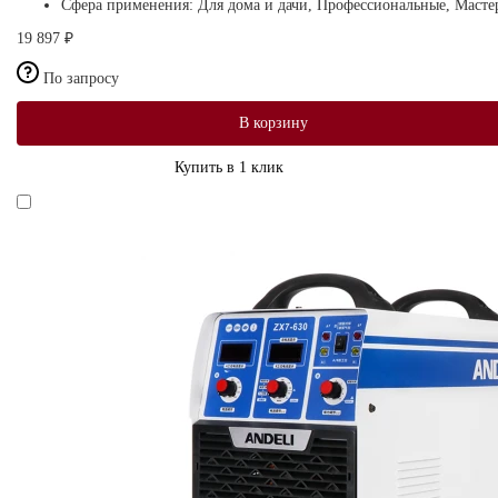
Сфера применения:
Для дома и дачи, Профессиональные, Масте
19 897 ₽
По запросу
В корзину
Купить в 1 клик