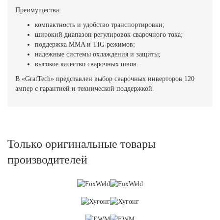
Преимущества:
компактность и удобство транспортировки;
широкий диапазон регулировок сварочного тока;
поддержка MMA и TIG режимов;
надежные системы охлаждения и защиты;
высокое качество сварочных швов.
В «GratTech» представлен выбор сварочных инверторов 120
ампер с гарантией и технической поддержкой.
Только оригинальные товары
производителей