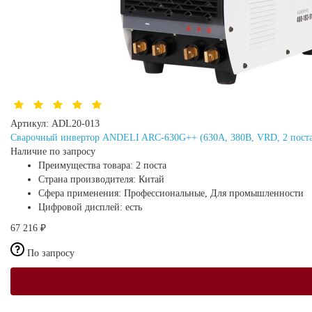
Артикул:
ADL20-013
Сварочный инвертор ANDELI ARC-630G++ (630А, 380В, VRD, 2 пост
Наличие по запросу
Преимущества товара:
2 поста
Страна производителя:
Китай
Сфера применения:
Профессиональные, Для промышленности
Цифровой дисплей:
есть
67 216 ₽
По запросу