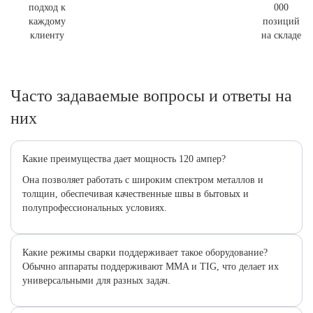
подход к
000
каждому
позиций
клиенту
на складе
Часто задаваемые вопросы и ответы на
них
Какие преимущества дает мощность 120 ампер?
Она позволяет работать с широким спектром металлов и
толщин, обеспечивая качественные швы в бытовых и
полупрофессиональных условиях.
Какие режимы сварки поддерживает такое оборудование?
Обычно аппараты поддерживают MMA и TIG, что делает их
универсальными для разных задач.