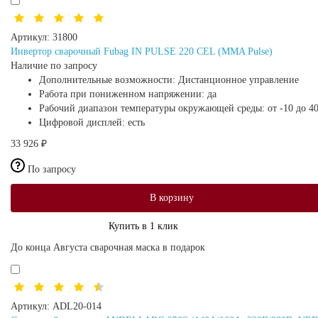
Артикул:
31800
Инвертор сварочный Fubag IN PULSE 220 CEL (MMA Pulse)
Наличие по запросу
Дополнительные возможности:
Дистанционное управление
Работа при пониженном напряжении:
да
Рабочий диапазон температуры окружающей среды:
от -10 до 4
Цифровой дисплей:
есть
33 926 ₽
По запросу
В корзину
Купить в 1 клик
До конца Августа сварочная маска в подарок
Артикул:
ADL20-014