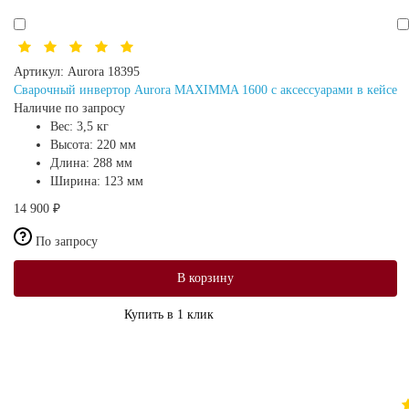
Артикул:
Aurora 18395
Сварочный инвертор Aurora MAXIMMA 1600 с аксессуарами в кейсе
Наличие по запросу
Вес:
3,5 кг
Высота:
220 мм
Длина:
288 мм
Ширина:
123 мм
14 900 ₽
По запросу
В корзину
Купить в 1 клик