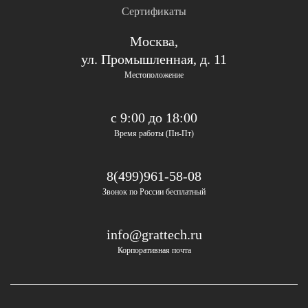
Сертификаты
Москва,
ул. Промышленная, д. 11
Местоположение
с 9:00 до 18:00
Время работы (Пн-Пт)
8(499)961-58-08
Звонок по России бесплатный
info@grattech.ru
Корпоративная почта