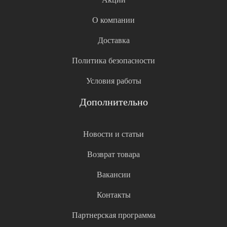
О компании
Доставка
Политика безопасности
Условия работы
Дополнительно
Новости и статьи
Возврат товара
Вакансии
Контакты
Партнерская программа