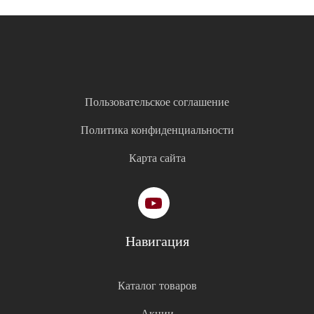
Пользовательское соглашение
Политика конфиденциальности
Карта сайта
Навигация
Каталог товаров
Акции