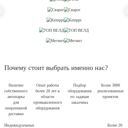
Почему стоит выбрать именно нас?
Наличие
Опыт работы
Подбор
Более 3000
собственного
более 20 лет в
оборудования
реализованных
автопарка
области
по задачам
проектов
для
промышленного
заказчика
оперативной
оборудования
доставки
Индивидуальных
Более 20