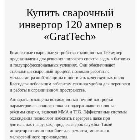
Купить сварочный
инвертор 120 ампер в
«GratTech»
Компактные сварочные устройства с мощностью 120 ампер
предназначены для решения широкого спектра задач в бытовых
и полупрофессиональных условиях. Они обеспечивают
стабильный сварочный процесс, позволяя работать с
металлами разной толщины и достигать качественных швов.
Благодаря небольшим габаритам техника удобна для переноски
и работы в ограниченном пространстве.
Аппараты оснащены возможностью точной настройки
параметров сварочного тока и поддерживают основные
режимы сварки, включая MMA и TIG. Эффективные системы
охлаждения позволяют избежать перегрева даже при
длительных нагрузках, продлевая срок службы. Такой
инвертор отлично подойдет для ремонта, монтажа и
мелкосерийного производства.