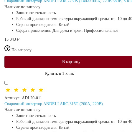
Сварочный инвертор ANDELI ARC-250S (140А/160А, 220В/380В, VRD
Наличие по запросу
Защитное стекло:
есть
Рабочий диапазон температуры окружающей среды:
от -10 до 4
Страна производителя:
Китай
Сфера применения:
Для дома и дачи, Профессиональные
15 343 ₽
По запросу
В корзину
Купить в 1 клик
Артикул:
ADL20-011
Сварочный инвертор ANDELI ARC-315T (200А, 220В)
Наличие по запросу
Защитное стекло:
есть
Рабочий диапазон температуры окружающей среды:
от -10 до 4
Страна производителя:
Китай