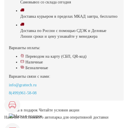
Самовывоз
со склада
cегодня
Доставка
курьером в пределах МКАД
завтра, бесплатно
Доставка
по России с помощью СДЭК и Деловые
Линии
сроки и цену узнавайте у менеджера
Варианты оплаты:
Переводом на карту (СБП, QR-код)
Наличные
Безналичные
Варианты связи с нами:
info@grattech.ru
8(499)961-58-08
Маска в подарок
Читайте условия акции
Наличие собственного автопарка для оперативной доставки