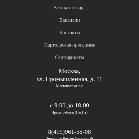
Возврат товара
Вакансии
Контакты
Партнерская программа
Сертификаты
Москва,
ул. Промышленная, д. 11
Местоположение
с 9:00 до 18:00
Время работы (Пн-Пт)
8(499)961-58-08
Звонок по России бесплатный