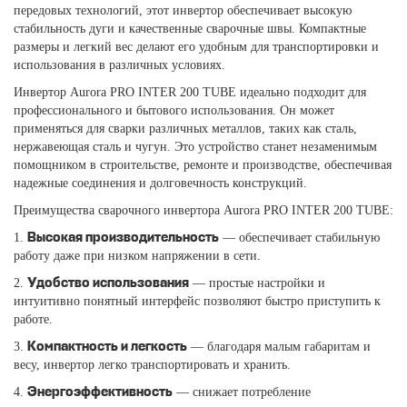
передовых технологий, этот инвертор обеспечивает высокую
стабильность дуги и качественные сварочные швы. Компактные
размеры и легкий вес делают его удобным для транспортировки и
использования в различных условиях.
Инвертор Aurora PRO INTER 200 TUBE идеально подходит для
профессионального и бытового использования. Он может
применяться для сварки различных металлов, таких как сталь,
нержавеющая сталь и чугун. Это устройство станет незаменимым
помощником в строительстве, ремонте и производстве, обеспечивая
надежные соединения и долговечность конструкций.
Преимущества сварочного инвертора Aurora PRO INTER 200 TUBE:
1.
— обеспечивает стабильную
Высокая производительность
работу даже при низком напряжении в сети.
2.
— простые настройки и
Удобство использования
интуитивно понятный интерфейс позволяют быстро приступить к
работе.
3.
— благодаря малым габаритам и
Компактность и легкость
весу, инвертор легко транспортировать и хранить.
4.
— снижает потребление
Энергоэффективность