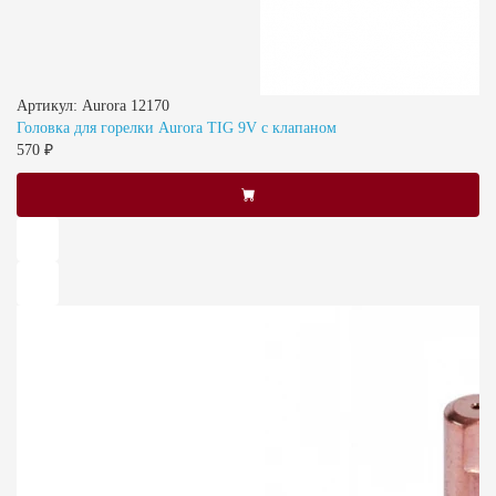
Артикул: Aurora 12170
Головка для горелки Aurora TIG 9V с клапаном
570 ₽