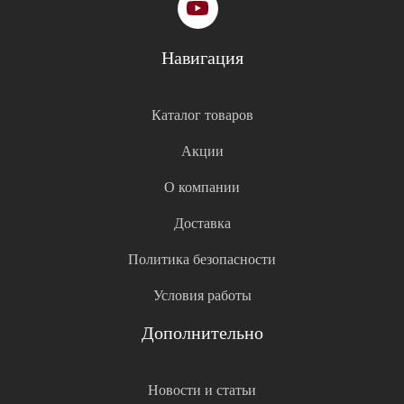
Навигация
Каталог товаров
Акции
О компании
Доставка
Политика безопасности
Условия работы
Дополнительно
Новости и статьи