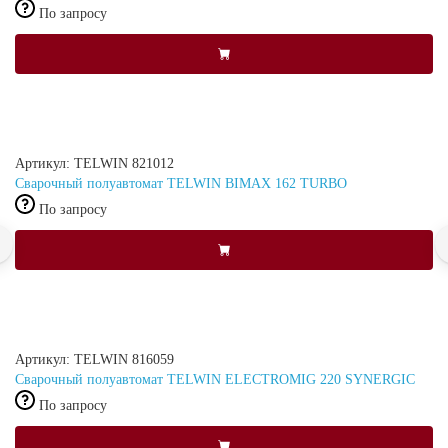
По запросу
Артикул: TELWIN 821012
Сварочный полуавтомат TELWIN BIMAX 162 TURBO
По запросу
Артикул: TELWIN 816059
Сварочный полуавтомат TELWIN ELECTROMIG 220 SYNERGIC
По запросу