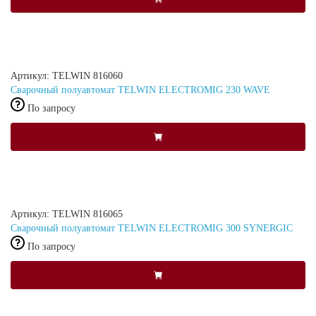
Артикул: TELWIN 816060
Сварочный полуавтомат TELWIN ELECTROMIG 230 WAVE
По запросу
Артикул: TELWIN 816065
Сварочный полуавтомат TELWIN ELECTROMIG 300 SYNERGIC
По запросу