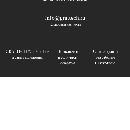
info@grattech.ru
Корпоративная почта
GRATTECH © 2026. Все
Не является
Сайт создан и
права защищены.
публичной
разработан
офертой
CrazyStudio