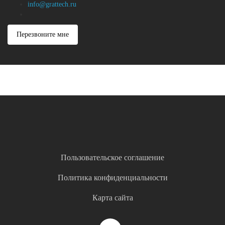
info@grattech.ru
Перезвоните мне
Пользовательское соглашение
Политика конфиденциальности
Карта сайта