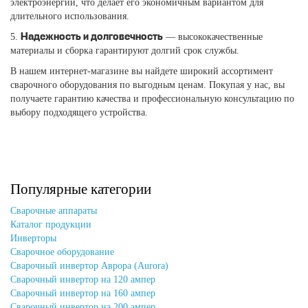
электроэнергии, что делает его экономичным вариантом для
длительного использования.
5.
— высококачественные
Надежность и долговечность
материалы и сборка гарантируют долгий срок службы.
В нашем интернет-магазине вы найдете широкий ассортимент
сварочного оборудования по выгодным ценам. Покупая у нас, вы
получаете гарантию качества и профессиональную консультацию по
выбору подходящего устройства.
Популярные категории
Сварочные аппараты
Каталог продукции
Инверторы
Сварочное оборудование
Сварочный инвертор Аврора (Aurora)
Сварочный инвертор на 120 ампер
Сварочный инвертор на 160 ампер
Сварочный инвертор на 200 ампер