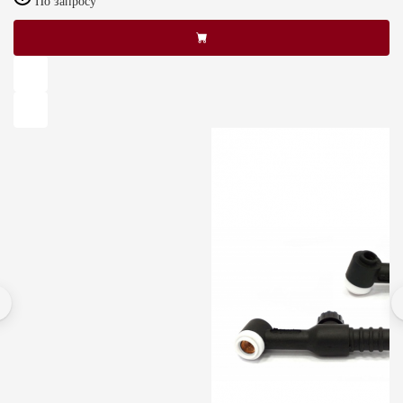
По запросу