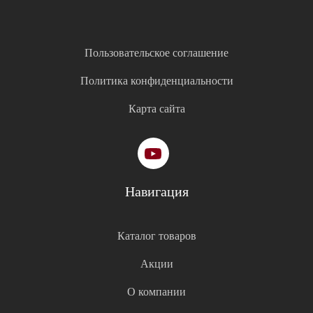
Пользовательское соглашение
Политика конфиденциальности
Карта сайта
Навигация
Каталог товаров
Акции
О компании