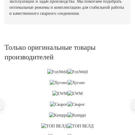
эксплуатации и задач производства. Мы помогаем подобрать
оптимальные режимы и комплектацию для стабильной работы
и качественного сварного соединения.
Только оригинальные товары
производителей