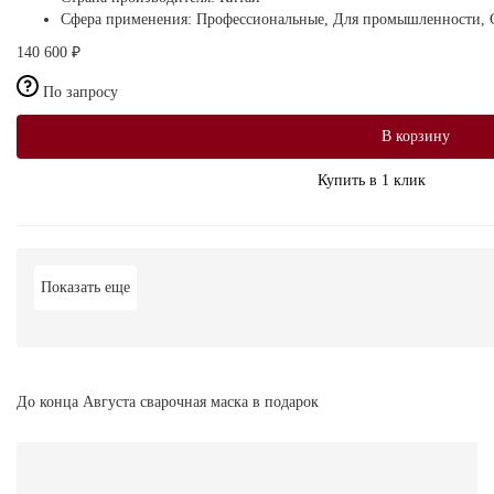
Сфера применения:
Профессиональные, Для промышленности, С
140 600 ₽
По запросу
В корзину
Купить в 1 клик
Показать еще
До конца Августа сварочная маска в подарок