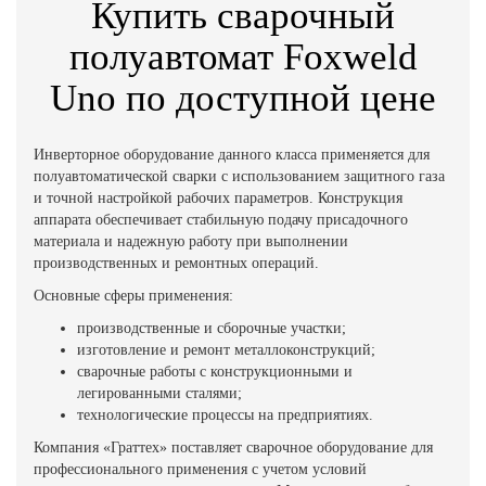
Купить сварочный
полуавтомат Foxweld
Uno по доступной цене
Инверторное оборудование данного класса применяется для
полуавтоматической сварки с использованием защитного газа
и точной настройкой рабочих параметров. Конструкция
аппарата обеспечивает стабильную подачу присадочного
материала и надежную работу при выполнении
производственных и ремонтных операций.
Основные сферы применения:
производственные и сборочные участки;
изготовление и ремонт металлоконструкций;
сварочные работы с конструкционными и
легированными сталями;
технологические процессы на предприятиях.
Компания «Граттех» поставляет сварочное оборудование для
профессионального применения с учетом условий