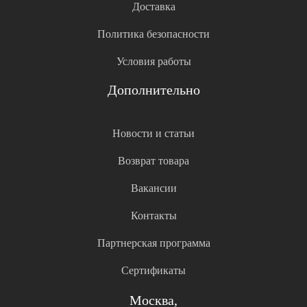
Доставка
Политика безопасности
Условия работы
Дополнительно
Новости и статьи
Возврат товара
Вакансии
Контакты
Партнерская программа
Сертификаты
Москва,