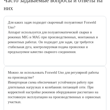
Часто задаваемые вопросы и ответы на
них
Для каких задач подходит сварочный полуавтомат Foxweld
Uno?
Аппарат используется для полуавтоматической сварки в
режимах MIG и MAG при производственных, монтажных и
ремонтных работах. Он подходит для задач, где требуется
стабильная дуга, контролируемая подача проволоки и
предсказуемое качество сварного соединения.
Можно ли использовать Foxweld Uno для регулярной работы
на производстве?
Инверторная схема обеспечивает устойчивую работу при
длительных нагрузках и колебаниях питающей сети. При
корректной настройке режимов оборудование рассчитано на
постоянную эксплуатацию на производственных и сервисных
участках.