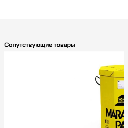
Сопутствующие товары