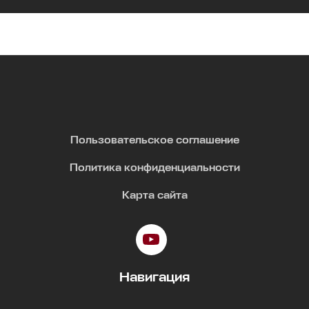
Пользовательское соглашение
Политика конфиденциальности
Карта сайта
Навигация