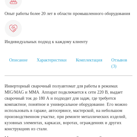
Опыт работы более 20 лет в области промышленного оборудования
Индивидуальных подход к каждому клиенту
Описание
Характеристики
Комплектация
Отзывов
(3)
Инверторный сварочный полуавтомат для работы в режимах
MIG/MAG и MMA. Аппарат подключается к сети 220 В, выдает
сварочный ток до 180 А и подходит для задач, где требуется
компактное, понятное и универсальное оборудование. Его можно
использовать в гараже, автосервисе, мастерской, на небольшом
производственном участке, при ремонте металлических изделий,
кузовных элементах, каркасах, воротах, ограждениях и других
конструкциях из стали.