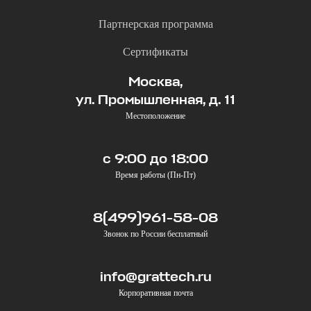
Партнерская программа
Сертификаты
Москва,
ул. Промышленная, д. 11
Местоположение
с 9:00 до 18:00
Время работы (Пн-Пт)
8(499)961-58-08
Звонок по России бесплатный
info@grattech.ru
Корпоративная почта