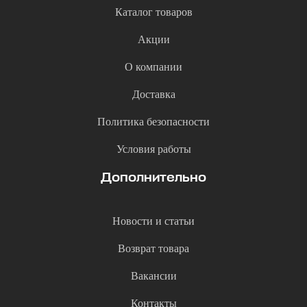
Каталог товаров
Акции
О компании
Доставка
Политика безопасности
Условия работы
Дополнительно
Новости и статьи
Возврат товара
Вакансии
Контакты