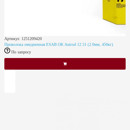
Артикул: 1251209420
Проволока омедненная ESAB OK Autrod 12.51 (2.0мм, 450кг)
По запросу