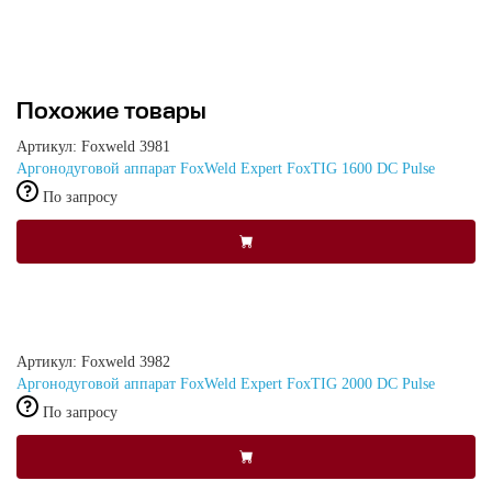
Похожие товары
Артикул: Foxweld 3981
Аргонодуговой аппарат FoxWeld Expert FoxTIG 1600 DC Pulse
По запросу
Артикул: Foxweld 3982
Аргонодуговой аппарат FoxWeld Expert FoxTIG 2000 DC Pulse
По запросу