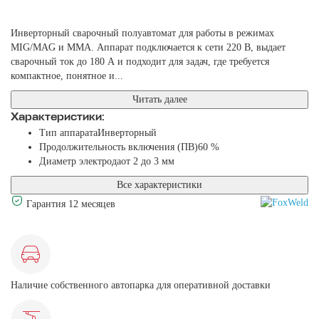
Инверторный сварочный полуавтомат для работы в режимах
MIG/MAG и MMA. Аппарат подключается к сети 220 В, выдает
сварочный ток до 180 А и подходит для задач, где требуется
компактное, понятное и...
Читать далее
Характеристики:
Тип аппарата
Инверторный
Продолжительность включения (ПВ)
60 %
Диаметр электрода
от 2 до 3 мм
Все характеристики
Гарантия 12 месяцев
Наличие собственного автопарка для оперативной доставки