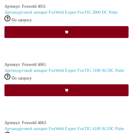
Артикул: Foxweld 4011
Аргонодуговой аппарат FoxWeld Expert FoxTIG 3000 DC Pulse
По запросу
Артикул: Foxweld 4061
Аргонодуговой аппарат FoxWeld Expert FoxTIG 3100 AC/DC Pulse
По запросу
Артикул: Foxweld 4663
Аргонодуговой аппарат FoxWeld Expert FoxTIG 4100 AC/DC Pulse