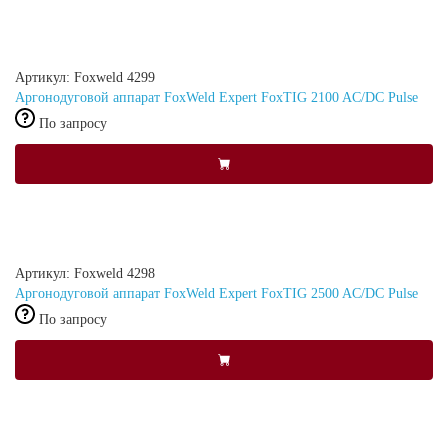
Артикул: Foxweld 4299
Аргонодуговой аппарат FoxWeld Expert FoxTIG 2100 AC/DC Pulse
По запросу
Артикул: Foxweld 4298
Аргонодуговой аппарат FoxWeld Expert FoxTIG 2500 AC/DC Pulse
По запросу