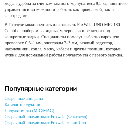
модель удобна за счет компактного корпуса, веса 9,5 кг, понятного
управления и возможности работать как проволокой, так и
электродами.
В Граттехе можно купить или заказать FoxWeld UNO MIG 180
Combi с подбором расходных материалов и оснастки под
конкретные задачи. Специалисты помогут выбрать сварочную
проволоку 0,6–1 мм, электроды 2–3 мм, газовый редуктор,
наконечники, сопла, маску, кабели и другие позиции, которые
нужны для нормальной работы полуавтомата с первого запуска.
Популярные категории
Сварочные аппараты
Каталог продукции
Полуавтоматы (MIG/MAG)
Сварочный полуавтомат Foxweld (Фоксвелд)
Сварочный полуавтомат Foxweld серии Uno