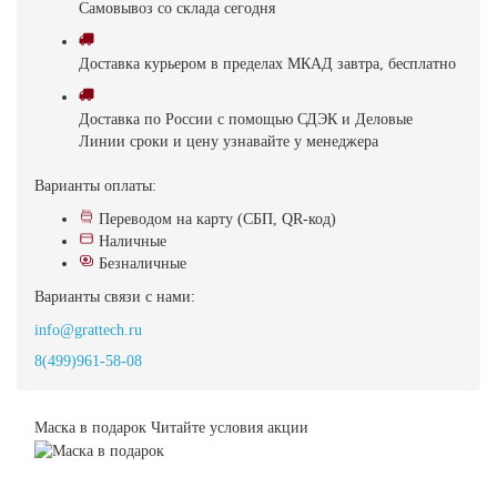
Самовывоз
со склада
cегодня
Доставка
курьером в пределах МКАД
завтра, бесплатно
Доставка
по России с помощью СДЭК и Деловые
Линии
сроки и цену узнавайте у менеджера
Варианты оплаты:
Переводом на карту (СБП, QR-код)
Наличные
Безналичные
Варианты связи с нами:
info@grattech.ru
8(499)961-58-08
Маска в подарок
Читайте условия акции