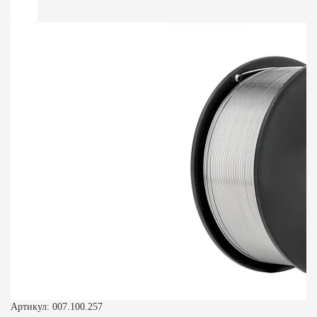
Артикул: 007.100.257