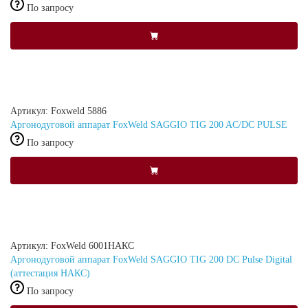
По запросу
Артикул: Foxweld 5886
Аргонодуговой аппарат FoxWeld SAGGIO TIG 200 AC/DC PULSE
По запросу
Артикул: FoxWeld 6001НАКС
Аргонодуговой аппарат FoxWeld SAGGIO TIG 200 DC Pulse Digital
(аттестация НАКС)
По запросу