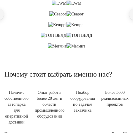
Почему стоит выбрать именно нас?
Наличие
Опыт работы
Подбор
Более 3000
собственного
более 20 лет в
оборудования
реализованных
автопарка
области
по задачам
проектов
для
промышленного
заказчика
оперативной
оборудования
доставки