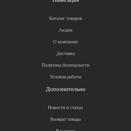
Каталог товаров
Акции
О компании
Доставка
Политика безопасности
Условия работы
Дополнительно
Новости и статьи
Возврат товара
Вакансии