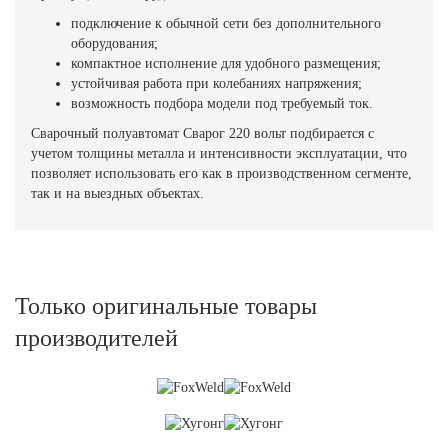
подключение к обычной сети без дополнительного
оборудования;
компактное исполнение для удобного размещения;
устойчивая работа при колебаниях напряжения;
возможность подбора модели под требуемый ток.
Сварочный полуавтомат Сварог 220 вольт подбирается с
учетом толщины металла и интенсивности эксплуатации, что
позволяет использовать его как в производственном сегменте,
так и на выездных объектах.
Только оригинальные товары
производителей