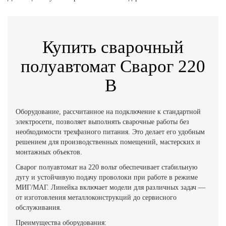
Купить сварочный
полуавтомат Сварог 220
В
Оборудование, рассчитанное на подключение к стандартной
электросети, позволяет выполнять сварочные работы без
необходимости трехфазного питания. Это делает его удобным
решением для производственных помещений, мастерских и
монтажных объектов.
Сварог полуавтомат на 220 вольт обеспечивает стабильную
дугу и устойчивую подачу проволоки при работе в режиме
МИГ/МАГ. Линейка включает модели для различных задач —
от изготовления металлоконструкций до сервисного
обслуживания.
Преимущества оборудования: