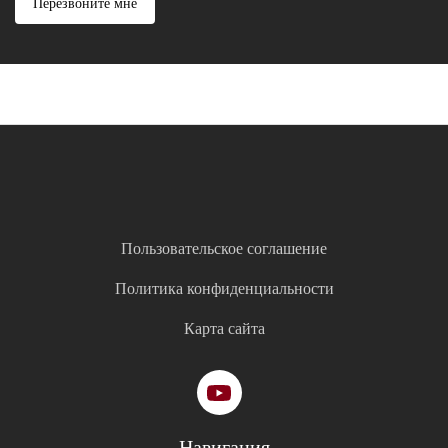
Перезвоните мне
Пользовательское соглашение
Политика конфиденциальности
Карта сайта
Навигация