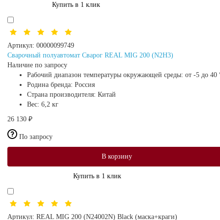
Купить в 1 клик
Артикул:
00000099749
Сварочный полуавтомат Сварог REAL MIG 200 (N2H3)
Наличие по запросу
Рабочий диапазон температуры окружающей среды:
от -5 до 40
Родина бренда:
Россия
Страна производителя:
Китай
Вес:
6,2 кг
26 130 ₽
По запросу
В корзину
Купить в 1 клик
Артикул:
REAL MIG 200 (N24002N) Black (маска+краги)