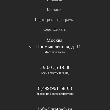
Контакты
Партнерская программа
Сертификаты
Москва,
ул. Промышленная, д. 11
Местоположение
с 9:00 до 18:00
Время работы (Пн-Пт)
8(499)961-58-08
Звонок по России бесплатный
info@grattech.ru