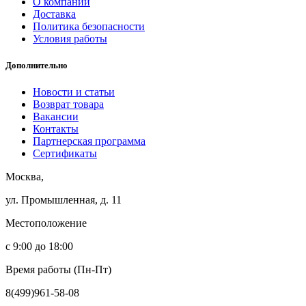
О компании
Доставка
Политика безопасности
Условия работы
Дополнительно
Новости и статьи
Возврат товара
Вакансии
Контакты
Партнерская программа
Сертификаты
Москва,
ул. Промышленная, д. 11
Местоположение
с 9:00 до 18:00
Время работы (Пн-Пт)
8(499)961-58-08