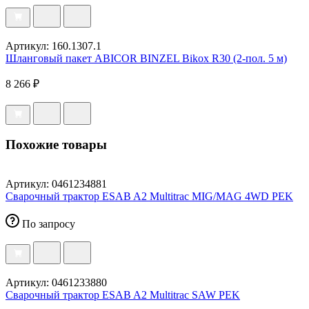
Артикул: 160.1307.1
Шланговый пакет ABICOR BINZEL Bikox R30 (2-пол. 5 м)
8 266 ₽
Похожие товары
Артикул: 0461234881
Сварочный трактор ESAB A2 Multitrac MIG/MAG 4WD PEK
По запросу
Артикул: 0461233880
Сварочный трактор ESAB A2 Multitrac SAW PEK