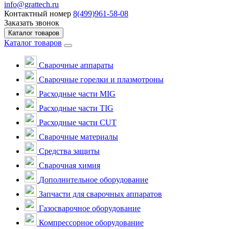
info@grattech.ru
Контактный номер
8(499)961-58-08
Заказать звонок
Каталог товаров
Каталог товаров
Сварочные аппараты
Cварочные горелки и плазмотроны
Расходные части MIG
Расходные части TIG
Расходные части CUT
Сварочные материалы
Средства защиты
Сварочная химия
Дополнительное оборудование
Запчасти для сварочных аппаратов
Газосварочное оборудование
Компрессорное оборудование