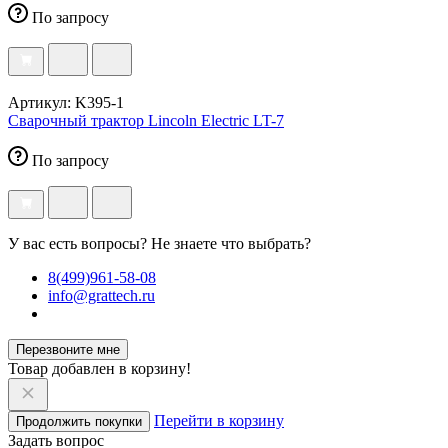
По запросу
Артикул: K395-1
Сварочный трактор Lincoln Electric LT-7
По запросу
У вас есть вопросы? Не знаете что выбрать?
8(499)961-58-08
info@grattech.ru
Перезвоните мне
Товар добавлен в корзину!
Перейти в корзину
Продолжить покупки
Задать вопрос