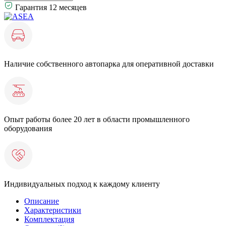
Гарантия 12 месяцев
Наличие собственного автопарка для оперативной доставки
Опыт работы более 20 лет в области промышленного
оборудования
Индивидуальных подход к каждому клиенту
Описание
Характеристики
Комплектация