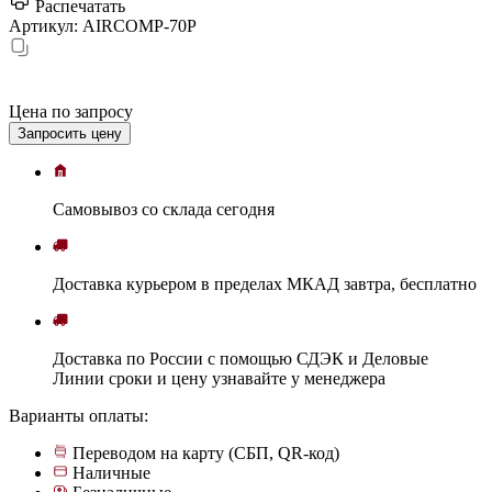
Распечатать
Артикул:
AIRCOMP-70P
Цена по запросу
Запросить цену
Самовывоз
со склада
cегодня
Доставка
курьером в пределах МКАД
завтра, бесплатно
Доставка
по России с помощью СДЭК и Деловые
Линии
сроки и цену узнавайте у менеджера
Варианты оплаты:
Переводом на карту (СБП, QR-код)
Наличные