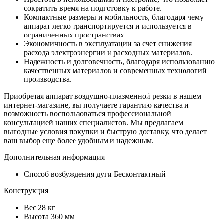
сократить время на подготовку к работе.
Компактные размеры и мобильность, благодаря чему
аппарат легко транспортируется и используется в
ограниченных пространствах.
Экономичность в эксплуатации за счет снижения
расхода электроэнергии и расходных материалов.
Надежность и долговечность, благодаря использованию
качественных материалов и современных технологий
производства.
Приобретая аппарат воздушно-плазменной резки в нашем
интернет-магазине, вы получаете гарантию качества и
возможность воспользоваться профессиональной
консультацией наших специалистов. Мы предлагаем
выгодные условия покупки и быструю доставку, что делает
ваш выбор еще более удобным и надежным.
Дополнительная информация
Способ возбуждения дуги
Бесконтактный
Конструкция
Вес
28 кг
Высота
360 мм