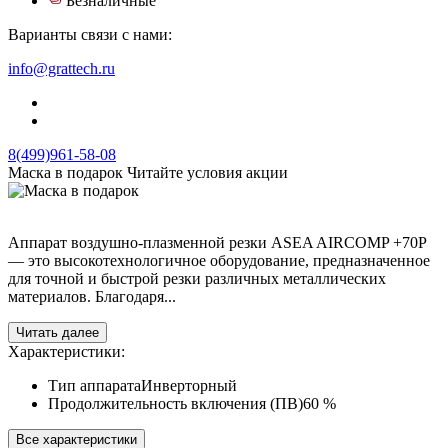
Безналичные
Варианты связи с нами:
info@grattech.ru
8(499)961-58-08
Маска в подарок
Читайте условия акции
Аппарат воздушно-плазменной резки ASEA AIRCOMP +70P
— это высокотехнологичное оборудование, предназначенное
для точной и быстрой резки различных металлических
материалов. Благодаря...
Читать далее
Характеристики:
Тип аппарата
Инверторный
Продолжительность включения (ПВ)
60 %
Все характеристики