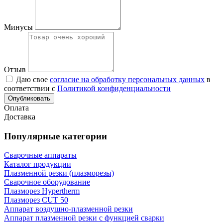
Минусы
Отзыв
Даю свое
согласие на обработку персональных данных
в
соответствии с
Политикой конфиденциальности
Опубликовать
Оплата
Доставка
Популярные категории
Сварочные аппараты
Каталог продукции
Плазменной резки (плазморезы)
Сварочное оборудование
Плазморез Hypertherm
Плазморез CUT 50
Аппарат воздушно-плазменной резки
Аппарат плазменной резки с функцией сварки