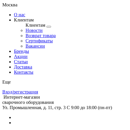
Москва
О нас
Клиентам
Клиентам
Новости
Возврат товара
Сертификаты
Вакансии
Бренды
Акции
Статьи
Доставка
Контакты
Еще
Вход/регистрация
Интернет-магазин
сварочного оборудования
Ул. Промышленная, д. 11, стр. 3
C 9:00 до 18:00 (пн-пт)