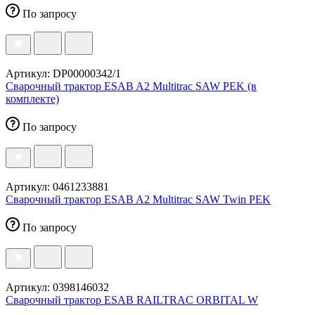
По запросу
Артикул: DP00000342/1
Сварочный трактор ESAB A2 Multitrac SAW PEK (в
комплекте)
По запросу
Артикул: 0461233881
Сварочный трактор ESAB A2 Multitrac SAW Twin PEK
По запросу
Артикул: 0398146032
Сварочный трактор ESAB RAILTRAC ORBITAL W