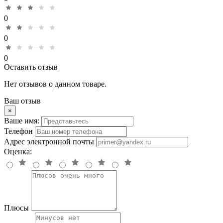
0
0
0
Оставить отзыв
Нет отзывов о данном товаре.
Ваш отзыв
×
Ваше имя:
Телефон
Адрес электронной почты
Оценка:
Плюсы