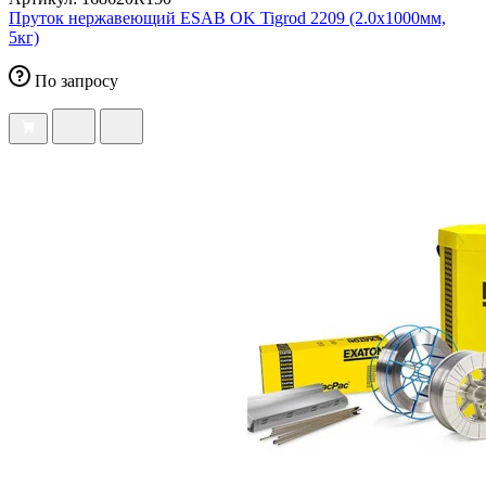
Пруток нержавеющий ESAB OK Tigrod 2209 (2.0x1000мм,
5кг)
По запросу