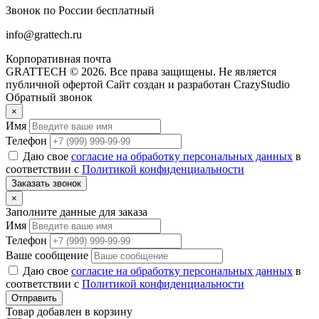
Звонок по России бесплатный
info@grattech.ru
Корпоративная почта
GRATTECH © 2026. Все права защищены.
Не является
публичной офертой
Сайт создан и разработан CrazyStudio
Обратный звонок
×
Имя
Телефон
Даю свое
согласие на обработку персональных данных
в
соответствии с
Политикой конфиденциальности
Заказать звонок
×
Заполните данные для заказа
Имя
Телефон
Ваше сообщение
Даю свое
согласие на обработку персональных данных
в
соответствии с
Политикой конфиденциальности
Отправить
Товар добавлен в корзину