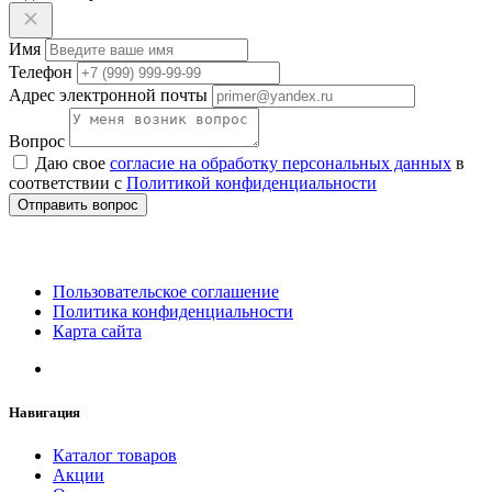
Имя
Телефон
Адрес электронной почты
Вопрос
Даю свое
согласие на обработку персональных данных
в
соответствии с
Политикой конфиденциальности
Отправить вопрос
Пользовательское соглашение
Политика конфиденциальности
Карта сайта
Навигация
Каталог товаров
Акции