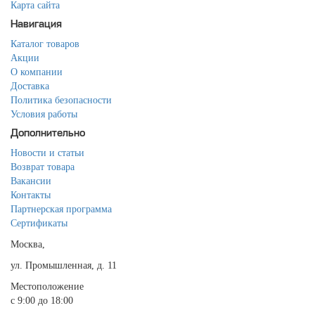
Карта сайта
Навигация
Каталог товаров
Акции
О компании
Доставка
Политика безопасности
Условия работы
Дополнительно
Новости и статьи
Возврат товара
Вакансии
Контакты
Партнерская программа
Сертификаты
Москва,
ул. Промышленная, д. 11
Местоположение
с 9:00 до 18:00