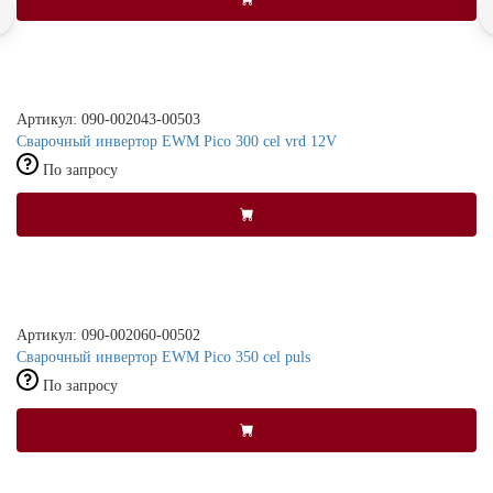
Артикул: 090-002043-00503
Сварочный инвертор EWM Pico 300 cel vrd 12V
По запросу
Артикул: 090-002060-00502
Сварочный инвертор EWM Pico 350 cel puls
По запросу