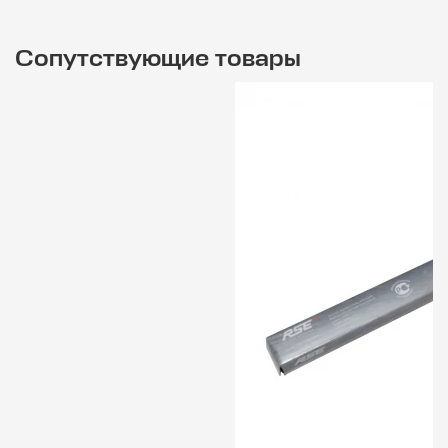
Сопутствующие товары