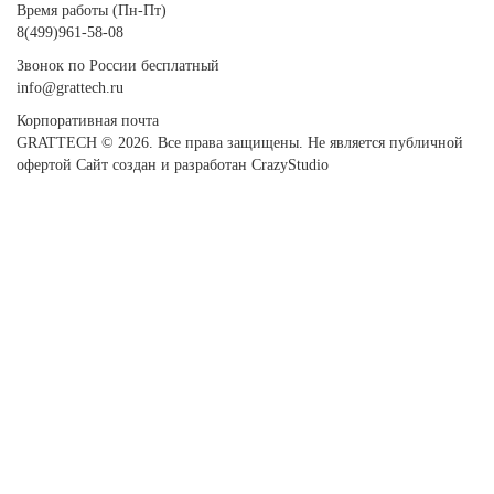
Время работы (Пн-Пт)
8(499)961-58-08
Звонок по России бесплатный
info@grattech.ru
Корпоративная почта
GRATTECH © 2026. Все права защищены.
Не является публичной
офертой
Сайт создан и разработан CrazyStudio