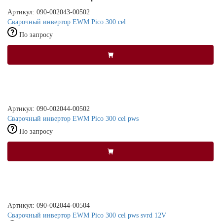
Артикул: 090-002043-00502
Сварочный инвертор EWM Pico 300 cel
По запросу
Артикул: 090-002044-00502
Сварочный инвертор EWM Pico 300 cel pws
По запросу
Артикул: 090-002044-00504
Сварочный инвертор EWM Pico 300 cel pws svrd 12V