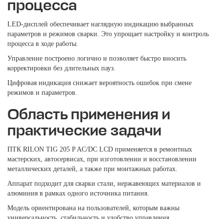
процесса
LED-дисплей обеспечивает наглядную индикацию выбранных
параметров и режимов сварки. Это упрощает настройку и контроль
процесса в ходе работы.
Управление построено логично и позволяет быстро вносить
корректировки без длительных пауз.
Цифровая индикация снижает вероятность ошибок при смене
режимов и параметров.
Область применения и
практические задачи
ПТК RILON TIG 205 P AC/DC LCD применяется в ремонтных
мастерских, автосервисах, при изготовлении и восстановлении
металлических деталей, а также при монтажных работах.
Аппарат подходит для сварки стали, нержавеющих материалов и
алюминия в рамках одного источника питания.
Модель ориентирована на пользователей, которым важны
универсальность, стабильность и удобство управления.