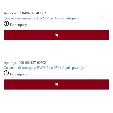
Артикул: 090-002061-00502
Сварочный инвертор EWM Pico 350 cel puls pws
По запросу
Артикул: 090-002127-00502
Сварочный инвертор EWM Pico 350 cel puls pws dgs
По запросу