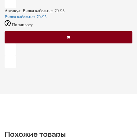
Артикул: Вилка кабельная 70-95
Вилка кабельная 70-95
По запросу
Похожие товары