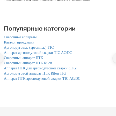
Популярные категории
Сварочные аппараты
Каталог продукции
Аргонодуговые (аргонные) TIG
Аппарат аргонодуговой сварки TIG AC/DC
Сварочный аппарат ПТК
Сварочный аппарат ПТК Rilon
Аппарат ПТК для аргонодуговой сварки (TIG)
Аргонодуговой аппарат ПТК Rilon TIG
Аппарат ПТК аргонодуговой сварки TIG AC/DC