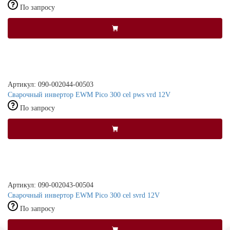
По запросу
Артикул: 090-002044-00503
Сварочный инвертор EWM Pico 300 cel pws vrd 12V
По запросу
Артикул: 090-002043-00504
Сварочный инвертор EWM Pico 300 cel svrd 12V
По запросу