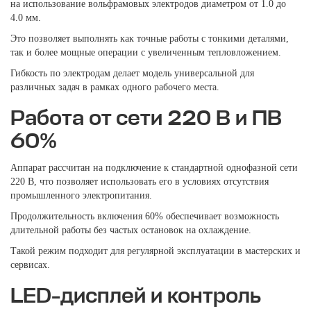
на использование вольфрамовых электродов диаметром от 1.0 до
4.0 мм.
Это позволяет выполнять как точные работы с тонкими деталями,
так и более мощные операции с увеличенным тепловложением.
Гибкость по электродам делает модель универсальной для
различных задач в рамках одного рабочего места.
Работа от сети 220 В и ПВ
60%
Аппарат рассчитан на подключение к стандартной однофазной сети
220 В, что позволяет использовать его в условиях отсутствия
промышленного электропитания.
Продолжительность включения 60% обеспечивает возможность
длительной работы без частых остановок на охлаждение.
Такой режим подходит для регулярной эксплуатации в мастерских и
сервисах.
LED-дисплей и контроль