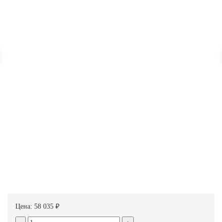
Цена:
58 035 ₽