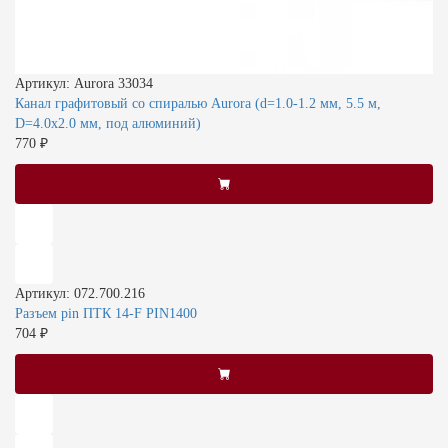
Артикул: Aurora 33034
Канал графитовый со спиралью Aurora (d=1.0-1.2 мм, 5.5 м,
D=4.0x2.0 мм, под алюминий)
770 ₽
Артикул: 072.700.216
Разъем pin ПТК 14-F PIN1400
704 ₽