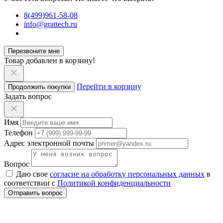
8(499)961-58-08
info@grattech.ru
Перезвоните мне
Товар добавлен в корзину!
Перейти в корзину
Продолжить покупки
Задать вопрос
Имя
Телефон
Адрес электронной почты
Вопрос
Даю свое
согласие на обработку персональных данных
в
соответствии с
Политикой конфиденциальности
Отправить вопрос