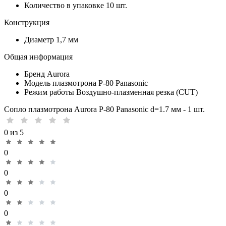
Количество в упаковке
10 шт.
Конструкция
Диаметр
1,7 мм
Общая информация
Бренд
Aurora
Модель плазмотрона
P-80 Panasonic
Режим работы
Воздушно-плазменная резка (CUT)
Сопло плазмотрона Aurora P-80 Panasonic d=1.7 мм - 1 шт.
0 из 5
0
0
0
0