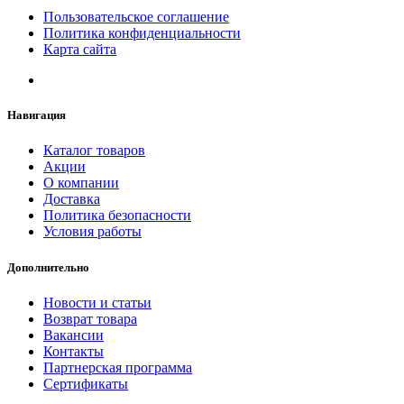
Пользовательское соглашение
Политика конфиденциальности
Карта сайта
Навигация
Каталог товаров
Акции
О компании
Доставка
Политика безопасности
Условия работы
Дополнительно
Новости и статьи
Возврат товара
Вакансии
Контакты
Партнерская программа
Сертификаты