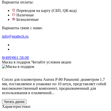
Варианты оплаты:
Переводом на карту (СБП, QR-код)
Наличные
Безналичные
Варианты связи с нами:
info@grattech.ru
8(499)961-58-08
Маска в подарок
Читайте условия акции
Сопло для плазмотрона Aurora P-80 Panasonic диаметром 1.7
мм, поставляемое в упаковке по 10 штук, представляет собой
высококачественный компонент, предназначенный для
использования в плазменной...
Читать далее
Характеристики: