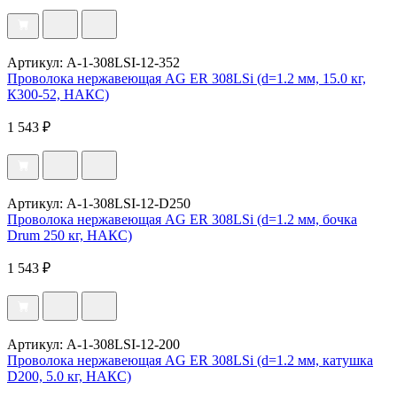
Артикул: A-1-308LSI-12-352
Проволока нержавеющая AG ER 308LSi (d=1.2 мм, 15.0 кг,
К300-52, НАКС)
1 543 ₽
Артикул: A-1-308LSI-12-D250
Проволока нержавеющая AG ER 308LSi (d=1.2 мм, бочка
Drum 250 кг, НАКС)
1 543 ₽
Артикул: A-1-308LSI-12-200
Проволока нержавеющая AG ER 308LSi (d=1.2 мм, катушка
D200, 5.0 кг, НАКС)