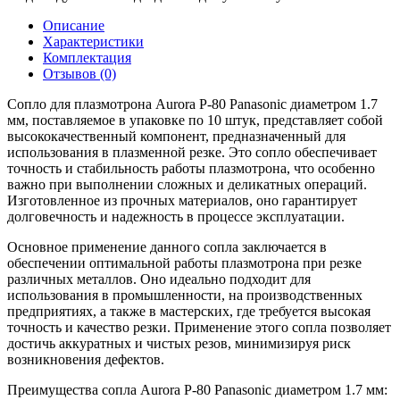
Описание
Характеристики
Комплектация
Отзывов (0)
Сопло для плазмотрона Aurora P-80 Panasonic диаметром 1.7
мм, поставляемое в упаковке по 10 штук, представляет собой
высококачественный компонент, предназначенный для
использования в плазменной резке. Это сопло обеспечивает
точность и стабильность работы плазмотрона, что особенно
важно при выполнении сложных и деликатных операций.
Изготовленное из прочных материалов, оно гарантирует
долговечность и надежность в процессе эксплуатации.
Основное применение данного сопла заключается в
обеспечении оптимальной работы плазмотрона при резке
различных металлов. Оно идеально подходит для
использования в промышленности, на производственных
предприятиях, а также в мастерских, где требуется высокая
точность и качество резки. Применение этого сопла позволяет
достичь аккуратных и чистых резов, минимизируя риск
возникновения дефектов.
Преимущества сопла Aurora P-80 Panasonic диаметром 1.7 мм: