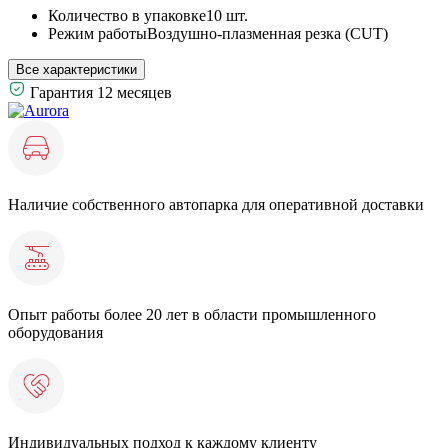
Количество в упаковке
10 шт.
Режим работы
Воздушно-плазменная резка (CUT)
Все характеристики
Гарантия 12 месяцев
Наличие собственного автопарка для оперативной доставки
Опыт работы более 20 лет в области промышленного
оборудования
Индивидуальных подход к каждому клиенту