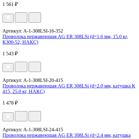
1 561 ₽
Артикул: A-1-308LSI-16-352
Проволока нержавеющая AG ER 308LSi (d=1.6 мм, 15.0 кг,
К300-52, НАКС)
1 543 ₽
Артикул: A-1-308LSI-20-415
Проволока нержавеющая AG ER 308LSi (d=2.0 мм, катушка К
415, 25.0 кг, НАКС)
1 478 ₽
Артикул: A-1-308LSI-24-415
Проволока нержавеющая AG ER 308LSi (d=2.4 мм, катушка