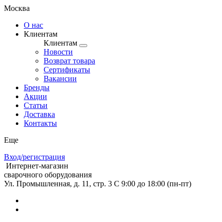
Москва
О нас
Клиентам
Клиентам
Новости
Возврат товара
Сертификаты
Вакансии
Бренды
Акции
Статьи
Доставка
Контакты
Еще
Вход/регистрация
Интернет-магазин
сварочного оборудования
Ул. Промышленная, д. 11, стр. 3
C 9:00 до 18:00 (пн-пт)