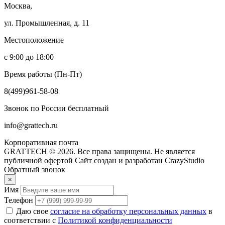
Москва,
ул. Промышленная, д. 11
Местоположение
с 9:00 до 18:00
Время работы (Пн-Пт)
8(499)961-58-08
Звонок по России бесплатный
info@grattech.ru
Корпоративная почта
GRATTECH © 2026. Все права защищены.
Не является
публичной офертой
Сайт создан и разработан CrazyStudio
Обратный звонок
×
Имя
Телефон
Даю свое
согласие на обработку персональных данных
в
соответствии с
Политикой конфиденциальности