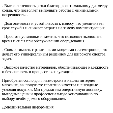
- Высокая точность резки благодаря оптимальному диаметру
сопла, что позволяет выполнять работы с минимальной
погрешностью.
- Долговечность и устойчивость к износу, что увеличивает
срок службы и снижает затраты на замену комплектующих.
- Простота установки и замены, что позволяет экономить
время и силы при обслуживании оборудования.
- Совместимость с различными моделями плазмотронов, что
делает его универсальным решением для широкого спектра
задач.
- Высокое качество материалов, обеспечивающее надежность
и безопасность в процессе эксплуатации.
Приобретая сопло для плазмотрона в нашем интернет-
магазине, вы получаете гарантию качества и выгодные
условия покупки. Мы предлагаем оперативную доставку,
выгодные цены и профессиональную консультацию по
выбору необходимого оборудования.
Дополнительная информация