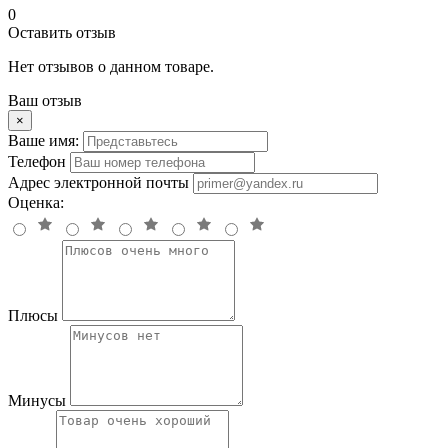
0
Оставить отзыв
Нет отзывов о данном товаре.
Ваш отзыв
×
Ваше имя:
Телефон
Адрес электронной почты
Оценка:
Плюсы
Минусы