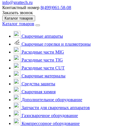
info@grattech.ru
Контактный номер
8(499)961-58-08
Заказать звонок
Каталог товаров
Каталог товаров
Сварочные аппараты
Cварочные горелки и плазмотроны
Расходные части MIG
Расходные части TIG
Расходные части CUT
Сварочные материалы
Средства защиты
Сварочная химия
Дополнительное оборудование
Запчасти для сварочных аппаратов
Газосварочное оборудование
Компрессорное оборудование