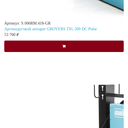
Артикул: S.006RM.418-GR
Аргонодуговой аппарат GROVERS TIG 200 DC Pulse
53 700 ₽