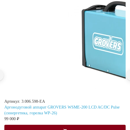
Артикул: 3.006.598-EA
Аргонодуговой аппарат GROVERS WSME-200 LCD AC/DC Pulse
(синергетика, горелка WP-26)
99 000 ₽