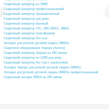
Сварочный инвертор на 380В
Сварочный инвертор профессиональный
Сварочный инвертор промышленный
Сварочный инвертор для дома
Сварочный инвертор бытовой
Сварочный инвертор TIG, MIG/MAG, MMA
Сварочный инвертор трансформер
Сварочный инвертор без газа
Аппарат для ручной дуговой сварки (MMA)
Сварочное оборудование Аврора (Aurora)
Сварочный инвертор Аврора на 200 ампер
Сварочный инвертор на 220В для дома
Сварочный инвертор без газа с проволокой
Аппарат Аврора для ручной дуговой сварки (MMA)
Аппарат для ручной дуговой сварки (MMA) профессиональный
Сварочный аппарат MMA на 200 ампер