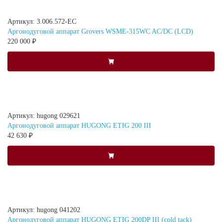
Артикул: 3.006.572-EC
Аргонодуговой аппарат Grovers WSME-315WC AC/DC (LCD)
220 000 ₽
Артикул: hugong 029621
Аргонодуговой аппарат HUGONG ETIG 200 III
42 630 ₽
Артикул: hugong 041202
Аргонодуговой аппарат HUGONG ETIG 200DP III (cold tack)