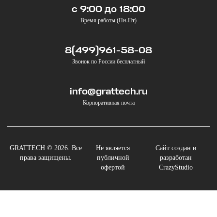
с 9:00 до 18:00
Время работы (Пн-Пт)
8(499)961-58-08
Звонок по России бесплатный
info@grattech.ru
Корпоративная почта
GRATTECH © 2026. Все
Не является
Сайт создан и
права защищены.
публичной
разработан
офертой
CrazyStudio