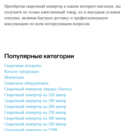
Приобретая сварочный инвертор в нашем интернет-магазине, вы
получаете не только качественный товар, но и выгодные условия
покупки, включая быструю доставку и профессиональную
консультацию по всем интересующим вопросам.
Популярные категории
Сварочные аппараты
Каталог продукции
Инверторы
Сварочное оборудование
Сварочный инвертор Аврора (Aurora)
Сварочный инвертор на 120 ампер
Сварочный инвертор на 160 ампер
Сварочный инвертор на 200 ампер
Сварочный инвертор на 250 ампер
Сварочный инвертор на 300 ампер
Сварочный инвертор на 350 ампер
Сварочный инвертор на 220В