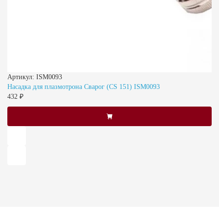
Артикул: ISM0093
Насадка для плазмотрона Сварог (CS 151) ISM0093
432 ₽