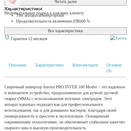
Читать далее
Характеристики:
Индивидуальных подход к каждому клиенту
Тип аппарата
Инверторный
Продолжительность включения (ПВ)
60 %
Все характеристики
Гарантия 12 месяцев
Описание
Характеристики
Комплектация
Отзывов
(0)
Сварочный инвертор Aurora PRO INTER 160 Mosfet – это надежное
и компактное устройство, предназначенное для ручной дуговой
сварки (MMA) с использованием штучных электродов. Этот
аппарат идеально подходит как для профессионального
использования, так и для домашних мастеров, благодаря своей
универсальности и простоте в эксплуатации. Оснащенный
современными технологиями, он обеспечивает стабильное качество
сварного шва и высокую производительность.