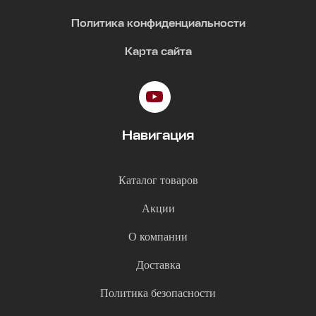
Политика конфиденциальности
Карта сайта
Навигация
Каталог товаров
Акции
О компании
Доставка
Политика безопасности