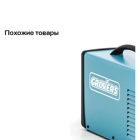
Похожие товары