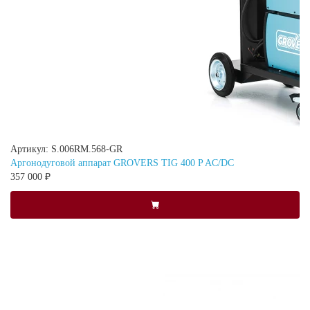
Артикул: S.006RM.568-GR
Аргонодуговой аппарат GROVERS TIG 400 P AC/DC
357 000 ₽