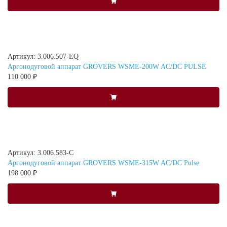
Артикул: 3.006.507-EQ
Аргонодуговой аппарат GROVERS WSME-200W AC/DC PULSE
110 000 ₽
Артикул: 3.006.583-C
Аргонодуговой аппарат GROVERS WSME-315W AC/DC Pulse
198 000 ₽