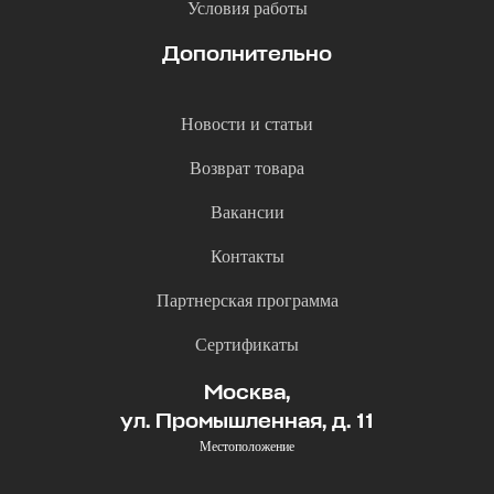
Условия работы
Дополнительно
Новости и статьи
Возврат товара
Вакансии
Контакты
Партнерская программа
Сертификаты
Москва,
ул. Промышленная, д. 11
Местоположение