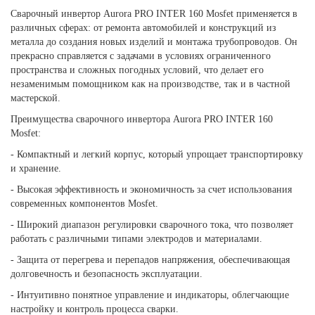
Сварочный инвертор Aurora PRO INTER 160 Mosfet применяется в
различных сферах: от ремонта автомобилей и конструкций из
металла до создания новых изделий и монтажа трубопроводов. Он
прекрасно справляется с задачами в условиях ограниченного
пространства и сложных погодных условий, что делает его
незаменимым помощником как на производстве, так и в частной
мастерской.
Преимущества сварочного инвертора Aurora PRO INTER 160
Mosfet:
- Компактный и легкий корпус, который упрощает транспортировку
и хранение.
- Высокая эффективность и экономичность за счет использования
современных компонентов Mosfet.
- Широкий диапазон регулировки сварочного тока, что позволяет
работать с различными типами электродов и материалами.
- Защита от перегрева и перепадов напряжения, обеспечивающая
долговечность и безопасность эксплуатации.
- Интуитивно понятное управление и индикаторы, облегчающие
настройку и контроль процесса сварки.