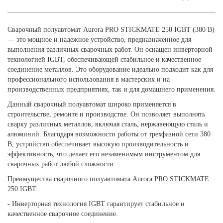
Сварочный полуавтомат Aurora PRO STICKMATE 250 IGBT (380 В)
— это мощное и надежное устройство, предназначенное для
выполнения различных сварочных работ. Он оснащен инверторной
технологией IGBT, обеспечивающей стабильное и качественное
соединение металлов. Это оборудование идеально подходит как для
профессионального использования в мастерских и на
производственных предприятиях, так и для домашнего применения.
Данный сварочный полуавтомат широко применяется в
строительстве, ремонте и производстве. Он позволяет выполнять
сварку различных металлов, включая сталь, нержавеющую сталь и
алюминий. Благодаря возможности работы от трехфазной сети 380
В, устройство обеспечивает высокую производительность и
эффективность, что делает его незаменимым инструментом для
сварочных работ любой сложности.
Преимущества сварочного полуавтомата Aurora PRO STICKMATE
250 IGBT:
- Инверторная технология IGBT гарантирует стабильное и
качественное сварочное соединение.