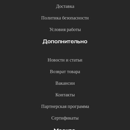
Доставка
Политика безопасности
Условия работы
Дополнительно
Новости и статьи
Возврат товара
Вакансии
Контакты
Партнерская программа
Сертификаты