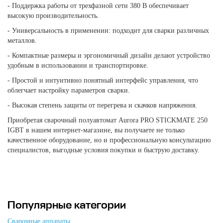
- Поддержка работы от трехфазной сети 380 В обеспечивает
высокую производительность.
- Универсальность в применении: подходит для сварки различных
металлов.
- Компактные размеры и эргономичный дизайн делают устройство
удобным в использовании и транспортировке.
- Простой и интуитивно понятный интерфейс управления, что
облегчает настройку параметров сварки.
- Высокая степень защиты от перегрева и скачков напряжения.
Приобретая сварочный полуавтомат Aurora PRO STICKMATE 250
IGBT в нашем интернет-магазине, вы получаете не только
качественное оборудование, но и профессиональную консультацию
специалистов, выгодные условия покупки и быструю доставку.
Популярные категории
Сварочные аппараты