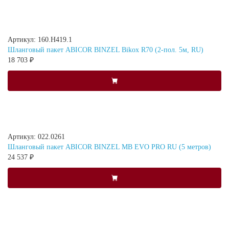
Артикул: 160.H419.1
Шланговый пакет ABICOR BINZEL Bikox R70 (2-пол. 5м, RU)
18 703 ₽
Артикул: 022.0261
Шланговый пакет ABICOR BINZEL MB EVO PRO RU (5 метров)
24 537 ₽