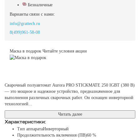
Безналичные
Варианты связи с нами:
info@grattech.ru
8(499)961-58-08
Маска в подарок
Читайте условия акции
Сварочный полуавтомат Aurora PRO STICKMATE 250 IGBT (380 В)
— это мощное и надежное устройство, предназначенное для
выполнения различных сварочных работ. Он оснащен инверторной
технологией...
Читать далее
Характеристики:
Тип аппарата
Инверторный
Продолжительность включения (ПВ)
60 %