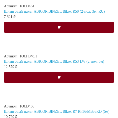
Артикул: 160.D434
Шланговый пакет ABICOR BINZEL Bikox R50 (2-пол. 3м, RU)
7 321 ₽
Артикул: 160.H048.1
Шланговый пакет ABICOR BINZEL Bikox R53 LW (2-пол. 5м)
12 579 ₽
Артикул: 160.D436
Шланговый пакет ABICOR BINZEL Bikox R7 RF36/MB36KD (5м)
10 729 ₽