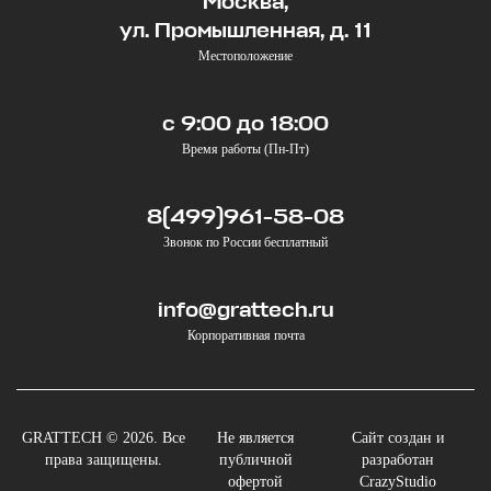
Москва,
ул. Промышленная, д. 11
Местоположение
с 9:00 до 18:00
Время работы (Пн-Пт)
8(499)961-58-08
Звонок по России бесплатный
info@grattech.ru
Корпоративная почта
GRATTECH © 2026. Все
Не является
Сайт создан и
права защищены.
публичной
разработан
офертой
CrazyStudio