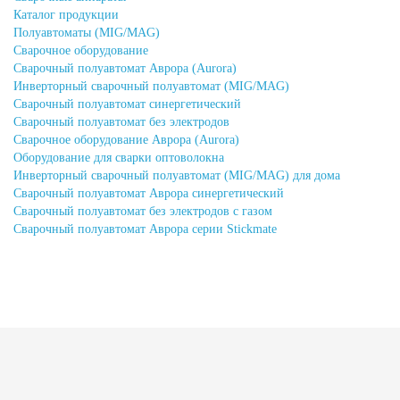
Каталог продукции
Полуавтоматы (MIG/MAG)
Сварочное оборудование
Сварочный полуавтомат Аврора (Aurora)
Инверторный сварочный полуавтомат (MIG/MAG)
Сварочный полуавтомат синергетический
Сварочный полуавтомат без электродов
Сварочное оборудование Аврора (Aurora)
Оборудование для сварки оптоволокна
Инверторный сварочный полуавтомат (MIG/MAG) для дома
Сварочный полуавтомат Аврора синергетический
Сварочный полуавтомат без электродов с газом
Сварочный полуавтомат Аврора серии Stickmate