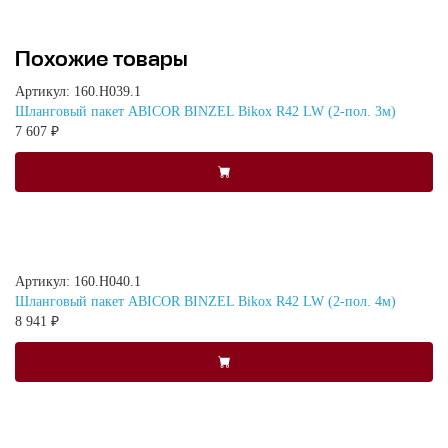
Похожие товары
Артикул: 160.H039.1
Шланговый пакет ABICOR BINZEL Bikox R42 LW (2-пол. 3м)
7 607 ₽
Артикул: 160.H040.1
Шланговый пакет ABICOR BINZEL Bikox R42 LW (2-пол. 4м)
8 941 ₽