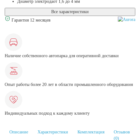
Диаметр электрода
от 1,6 до 4 мм
Все характеристики
Гарантия 12 месяцев
Наличие собственного автопарка для оперативной доставки
Опыт работы более 20 лет в области промышленного оборудования
Индивидуальных подход к каждому клиенту
Описание
Характеристики
Комплектация
Отзывов
(0)