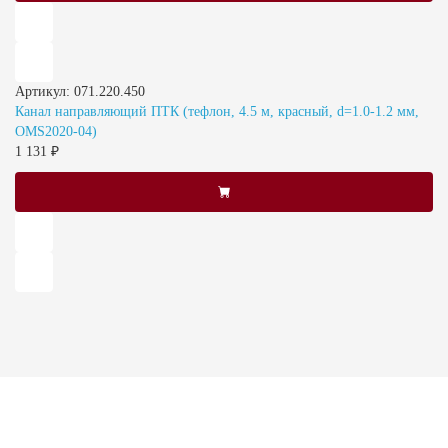
Артикул: 071.220.450
Канал направляющий ПТК (тефлон, 4.5 м, красный, d=1.0-1.2 мм,
OMS2020-04)
1 131 ₽