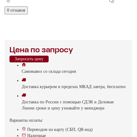
0 отзывов
Цена по запросу
Запросить цену
Самовывоз
со склада
cегодня
Доставка
курьером в пределах МКАД
завтра, бесплатно
Доставка
по России с помощью СДЭК и Деловые
Линии
сроки и цену узнавайте у менеджера
Варианты оплаты:
Переводом на карту (СБП, QR-код)
Наличные