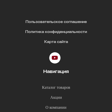
Пользовательское соглашение
Политика конфиденциальности
Карта сайта
Навигация
Каталог товаров
Акции
О компании