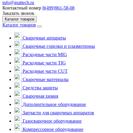
info@grattech.ru
Контактный номер
8(499)961-58-08
Заказать звонок
Каталог товаров
Каталог товаров
Сварочные аппараты
Cварочные горелки и плазмотроны
Расходные части MIG
Расходные части TIG
Расходные части CUT
Сварочные материалы
Средства защиты
Сварочная химия
Дополнительное оборудование
Запчасти для сварочных аппаратов
Газосварочное оборудование
Компрессорное оборудование