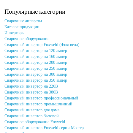
Популярные категории
Сварочные аппараты
Каталог продукции
Инверторы
Сварочное оборудование
Сварочный инвертор Foxweld (Фоксвелд)
Сварочный инвертор на 120 ампер
Сварочный инвертор на 160 ампер
Сварочный инвертор на 200 ампер
Сварочный инвертор на 250 ампер
Сварочный инвертор на 300 ампер
Сварочный инвертор на 350 ампер
Сварочный инвертор на 220В
Сварочный инвертор на 380В
Сварочный инвертор профессиональный
Сварочный инвертор промышленный
Сварочный инвертор для дома
Сварочный инвертор бытовой
Сварочное оборудование Foxweld
Сварочный инвертор Foxweld серии Мастер