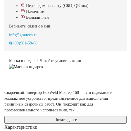
Переводом на карту (СБП, QR-код)
Наличные
Безналичные
Варианты связи с нами:
info@grattech.ru
8(499)961-58-08
Маска в подарок
Читайте условия акции
Сварочный инвертор FoxWeld Мастер 160 — это надежное и
компактное устройство, предназначенное для выполнения
различных сварочных работ. Он подходит как для
профессионального использования, так...
Читать далее
Характеристики: