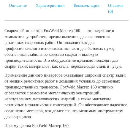
Описание
Характеристики
Комплектация
Отзывов
(0)
Сварочный инвертор FoxWeld Мастер 160 — это надежное и
компактное устройство, предназначенное для выполнения
различных сварочных работ. Он подходит как для
профессионального использования, так и для бытовых нужд,
обеспечивая стабильное качество сварки и высокую
производительность. Это оборудование идеально подходит для
сварки таких материалов, как сталь, нержавеющая сталь и чугун.
Применение данного инвертора охватывает широкий спектр задач:
от мелких ремонтных работ в домашних условиях до серьезных
производственных процессов. FoxWeld Мастер 160 отлично
справляется с ремонтом металлических конструкций,
изготовлением металлических изделий, а также монтажом
различных металлических конструкций. Он обеспечивает надежное
соединение металлов, что делает его незаменимым инструментом
для сварщиков.
Преимущества FoxWeld Мастер 160: