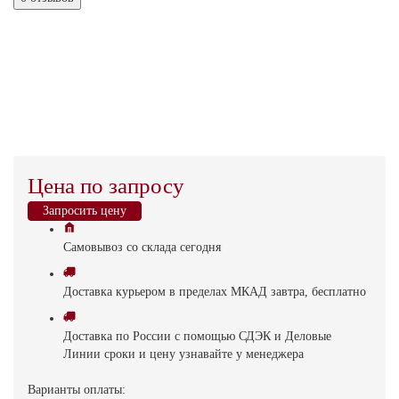
Цена по запросу
Запросить цену
Самовывоз
со склада
cегодня
Доставка
курьером в пределах МКАД
завтра, бесплатно
Доставка
по России с помощью СДЭК и Деловые
Линии
сроки и цену узнавайте у менеджера
Варианты оплаты: