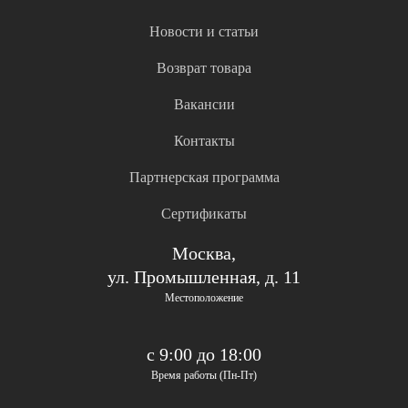
Новости и статьи
Возврат товара
Вакансии
Контакты
Партнерская программа
Сертификаты
Москва,
ул. Промышленная, д. 11
Местоположение
с 9:00 до 18:00
Время работы (Пн-Пт)