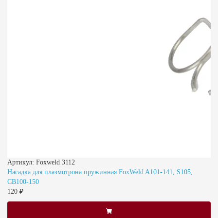
Артикул: Foxweld 3112
Насадка для плазмотрона пружинная FoxWeld A101-141, S105,
CB100-150
120 ₽