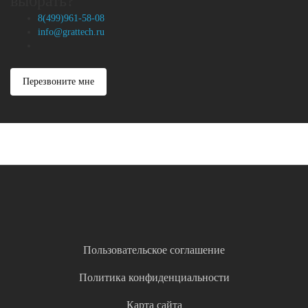
выбрать?
8(499)961-58-08
info@grattech.ru
Перезвоните мне
Пользовательское соглашение
Политика конфиденциальности
Карта сайта