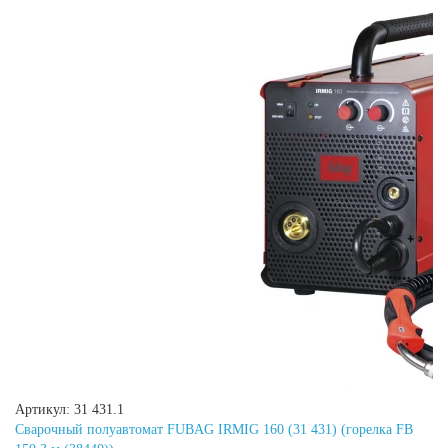
Артикул: 31 431.1
Сварочный полуавтомат FUBAG IRMIG 160 (31 431) (горелка FB