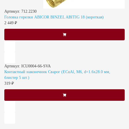
Артикул: 712.2230
Головка горелки ABICOR BINZEL ABITIG 18 (короткая)
2 449 ₽
Артикул: ICU0004-66-SVA
Контактный наконечник Сварог (ECuAl, M6, d=1.6x28.0 мм,
блистер 5 шт.)
319 ₽