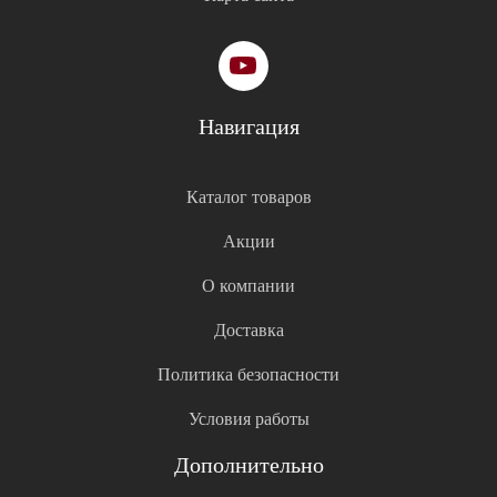
Навигация
Каталог товаров
Акции
О компании
Доставка
Политика безопасности
Условия работы
Дополнительно