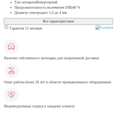
Тип аппарата
Инверторный
Продолжительность включения (ПВ)
40 %
Диаметр электрода
от 1,6 до 4 мм
Все характеристики
Гарантия 12 месяцев
Наличие собственного автопарка для оперативной доставки
Опыт работы более 20 лет в области промышленного оборудования
Индивидуальных подход к каждому клиенту