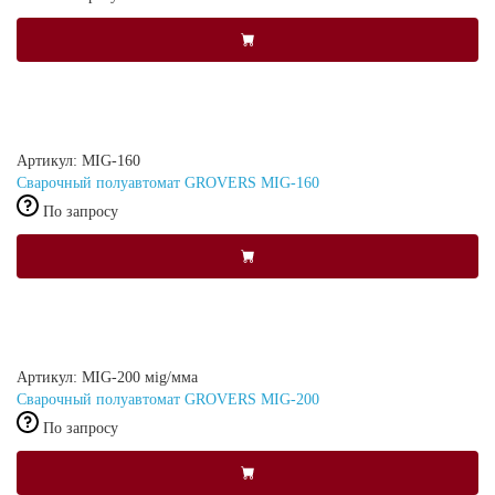
Артикул: MIG-160
Сварочный полуавтомат GROVERS MIG-160
По запросу
Артикул: MIG-200 мig/мма
Сварочный полуавтомат GROVERS MIG-200
По запросу