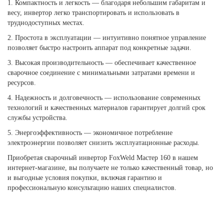
1. Компактность и легкость — благодаря небольшим габаритам и
весу, инвертор легко транспортировать и использовать в
труднодоступных местах.
2. Простота в эксплуатации — интуитивно понятное управление
позволяет быстро настроить аппарат под конкретные задачи.
3. Высокая производительность — обеспечивает качественное
сварочное соединение с минимальными затратами времени и
ресурсов.
4. Надежность и долговечность — использование современных
технологий и качественных материалов гарантирует долгий срок
службы устройства.
5. Энергоэффективность — экономичное потребление
электроэнергии позволяет снизить эксплуатационные расходы.
Приобретая сварочный инвертор FoxWeld Мастер 160 в нашем
интернет-магазине, вы получаете не только качественный товар, но
и выгодные условия покупки, включая гарантию и
профессиональную консультацию наших специалистов.