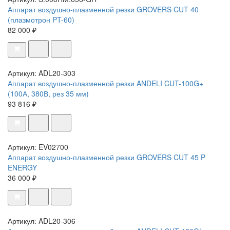
Аппарат воздушно-плазменной резки GROVERS CUT 40
(плазмотрон PT-60)
82 000 ₽
Артикул: ADL20-303
Аппарат воздушно-плазменной резки ANDELI CUT-100G+
(100А, 380В, рез 35 мм)
93 816 ₽
Артикул: EV02700
Аппарат воздушно-плазменной резки GROVERS CUT 45 P
ENERGY
36 000 ₽
Артикул: ADL20-306