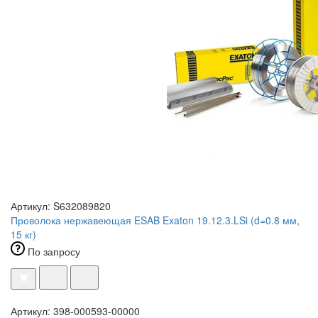
Артикул: S632089820
Проволока нержавеющая ESAB Exaton 19.12.3.LSi (d=0.8 мм,
15 кг)
По запросу
Артикул: 398-000593-00000