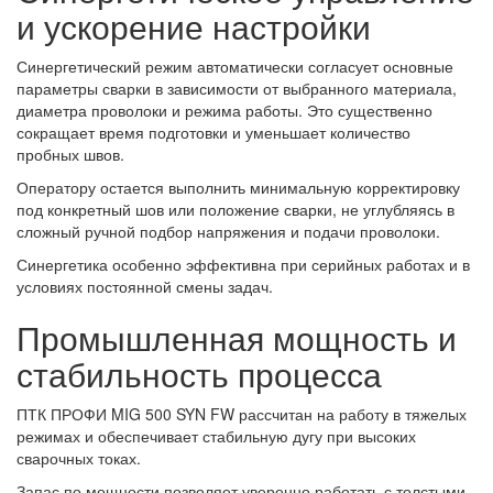
и ускорение настройки
Синергетический режим автоматически согласует основные
параметры сварки в зависимости от выбранного материала,
диаметра проволоки и режима работы. Это существенно
сокращает время подготовки и уменьшает количество
пробных швов.
Оператору остается выполнить минимальную корректировку
под конкретный шов или положение сварки, не углубляясь в
сложный ручной подбор напряжения и подачи проволоки.
Синергетика особенно эффективна при серийных работах и в
условиях постоянной смены задач.
Промышленная мощность и
стабильность процесса
ПТК ПРОФИ MIG 500 SYN FW рассчитан на работу в тяжелых
режимах и обеспечивает стабильную дугу при высоких
сварочных токах.
Запас по мощности позволяет уверенно работать с толстыми