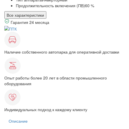
Продолжительность включения (ПВ)
60 %
Все характеристики
Гарантия 24 месяца
Наличие собственного автопарка для оперативной доставки
Опыт работы более 20 лет в области промышленного
оборудования
Индивидуальных подход к каждому клиенту
Описание