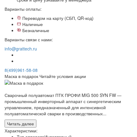
Варианты оплаты:
Переводом на карту (СБП, QR-код)
Наличные
Безналичные
Варианты связи с нами:
info@grattech.ru
8(499)961-58-08
Маска в подарок
Читайте условия акции
Сварочный полуавтомат ПТК ПРОФИ MIG 500 SYN FW —
промышленный инверторный аппарат с синергетическим
управлением, предназначенный для интенсивной
полуавтоматической сварки в производственных...
Читать далее
Характеристики:
Тип аппарата
Инверторный