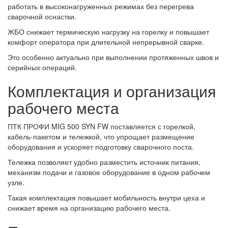
работать в высоконагруженных режимах без перегрева
сварочной оснастки.
ЖБО снижает термическую нагрузку на горелку и повышает
комфорт оператора при длительной непрерывной сварке.
Это особенно актуально при выполнении протяженных швов и
серийных операций.
Комплектация и организация
рабочего места
ПТК ПРОФИ MIG 500 SYN FW поставляется с горелкой,
кабель-пакетом и тележкой, что упрощает размещение
оборудования и ускоряет подготовку сварочного поста.
Тележка позволяет удобно разместить источник питания,
механизм подачи и газовое оборудование в одном рабочем
узле.
Такая комплектация повышает мобильность внутри цеха и
снижает время на организацию рабочего места.