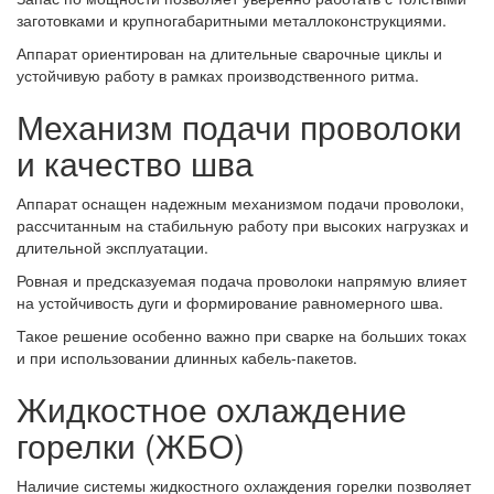
заготовками и крупногабаритными металлоконструкциями.
Аппарат ориентирован на длительные сварочные циклы и
устойчивую работу в рамках производственного ритма.
Механизм подачи проволоки
и качество шва
Аппарат оснащен надежным механизмом подачи проволоки,
рассчитанным на стабильную работу при высоких нагрузках и
длительной эксплуатации.
Ровная и предсказуемая подача проволоки напрямую влияет
на устойчивость дуги и формирование равномерного шва.
Такое решение особенно важно при сварке на больших токах
и при использовании длинных кабель-пакетов.
Жидкостное охлаждение
горелки (ЖБО)
Наличие системы жидкостного охлаждения горелки позволяет