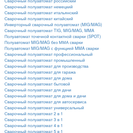
Сварочный полуавтомат российский
Сварочный полуавтомат немецкий
Сварочный полуавтомат итальянский
Сварочный полуавтомат китайский
Инверторный сварочный полуавтомат (MIG/MAG)
Сварочный полуавтомат TIG, MIG/MAG, MMA
Полуавтомат точечной контактной сварки (SPOT)
Полуавтомат MIG/MAG без ММА сварки
Полуавтомат MIG/MAG с функцией MMA сварки
Сварочный полуавтомат профессиональный
Сварочный полуавтомат промышленный
Сварочный полуавтомат для производства
Сварочный полуавтомат для гаража
Сварочный полуавтомат для дома
Сварочный полуавтомат бытовой
Сварочный полуавтомат для дачи
Сварочный полуавтомат для дома и дачи
Сварочный полуавтомат для автосервиса
Сварочный полуавтомат универсальный
Сварочный полуавтомат 2 в 1
Сварочный полуавтомат 3 в 1
Сварочный полуавтомат 4 в 1
Сварочный полуавтомат 5 в 1