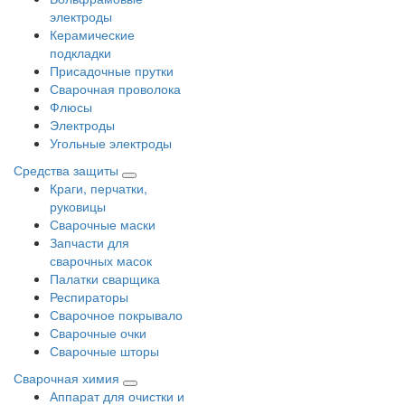
электроды
Керамические
подкладки
Присадочные прутки
Сварочная проволока
Флюсы
Электроды
Угольные электроды
Средства защиты
Краги, перчатки,
руковицы
Сварочные маски
Запчасти для
сварочных масок
Палатки сварщика
Респираторы
Сварочное покрывало
Сварочные очки
Сварочные шторы
Сварочная химия
Аппарат для очистки и