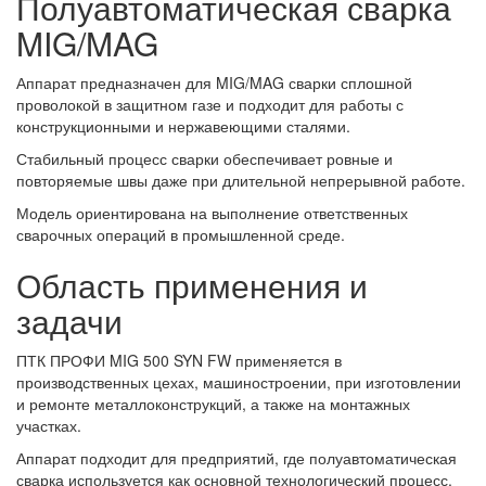
Полуавтоматическая сварка
MIG/MAG
Аппарат предназначен для MIG/MAG сварки сплошной
проволокой в защитном газе и подходит для работы с
конструкционными и нержавеющими сталями.
Стабильный процесс сварки обеспечивает ровные и
повторяемые швы даже при длительной непрерывной работе.
Модель ориентирована на выполнение ответственных
сварочных операций в промышленной среде.
Область применения и
задачи
ПТК ПРОФИ MIG 500 SYN FW применяется в
производственных цехах, машиностроении, при изготовлении
и ремонте металлоконструкций, а также на монтажных
участках.
Аппарат подходит для предприятий, где полуавтоматическая
сварка используется как основной технологический процесс.