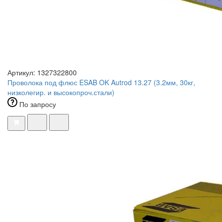
Артикул: 1327322800
Проволока под флюс ESAB OK Autrod 13.27 (3.2мм, 30кг,
низколегир. и высокопроч.стали)
По запросу