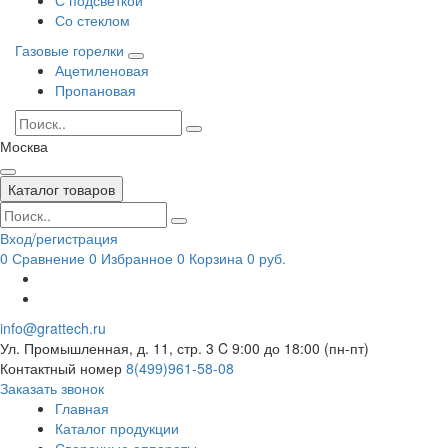
Со стеклом
Газовые горелки
Ацетиленовая
Пропановая
Москва
Каталог товаров
Вход/регистрация
0
Сравнение
0
Избранное
0
Корзина
0 руб.
info@grattech.ru
Ул. Промышленная, д. 11, стр. 3
C 9:00 до 18:00 (пн-пт)
Контактный номер
8(499)961-58-08
Заказать звонок
Главная
Каталог продукции
Сварочные аппараты