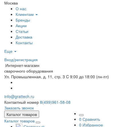
Москва
О нас
Клиентам
Бренды
Акции
Статьи
Доставка
Контакты
Еще
Вход/регистрация
Интернет-магазин
сварочного оборудования
Ул. Промышленная, д. 11, стр. 3
C 9:00 до 18:00 (пн-пт)
info@grattech.ru
Контактный номер
8(499)961-58-08
Заказать звонок
Каталог товаров
0
Сравнить
Каталог товаров
0
Избранное
Сварочные