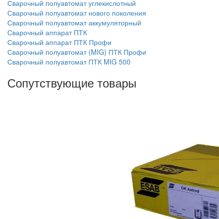
Сварочный полуавтомат углекислотный
Сварочный полуавтомат нового поколения
Сварочный полуавтомат аккумуляторный
Сварочный аппарат ПТК
Сварочный аппарат ПТК Профи
Сварочный полуавтомат (MIG) ПТК Профи
Сварочный полуавтомат ПТК MIG 500
Сопутствующие товары