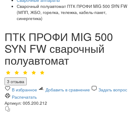
Сварочный полуавтомат ПТК ПРОФИ MIG 500 SYN FW
(МПП, ЖБО, горелка, тележка, кабель-пакет,
синергетика)
ПТК ПРОФИ MIG 500
SYN FW сварочный
полуавтомат
3 отзыва
В избранное
Добавить в сравнение
Задать вопрос
Распечатать
Артикул:
005.200.212