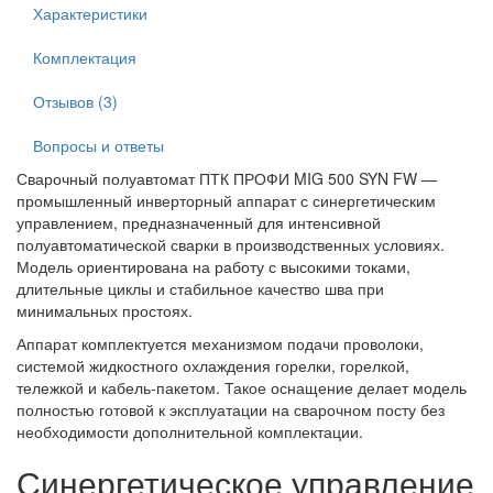
Характеристики
Комплектация
Отзывов (3)
Вопросы и ответы
Сварочный полуавтомат ПТК ПРОФИ MIG 500 SYN FW —
промышленный инверторный аппарат с синергетическим
управлением, предназначенный для интенсивной
полуавтоматической сварки в производственных условиях.
Модель ориентирована на работу с высокими токами,
длительные циклы и стабильное качество шва при
минимальных простоях.
Аппарат комплектуется механизмом подачи проволоки,
системой жидкостного охлаждения горелки, горелкой,
тележкой и кабель-пакетом. Такое оснащение делает модель
полностью готовой к эксплуатации на сварочном посту без
необходимости дополнительной комплектации.
Синергетическое управление