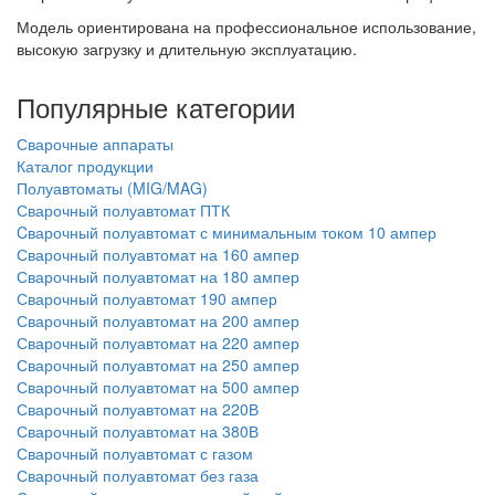
Модель ориентирована на профессиональное использование,
высокую загрузку и длительную эксплуатацию.
Популярные категории
Сварочные аппараты
Каталог продукции
Полуавтоматы (MIG/MAG)
Сварочный полуавтомат ПТК
Cварочный полуавтомат с минимальным током 10 ампер
Сварочный полуавтомат на 160 ампер
Сварочный полуавтомат на 180 ампер
Сварочный полуавтомат 190 ампер
Сварочный полуавтомат на 200 ампер
Сварочный полуавтомат на 220 ампер
Сварочный полуавтомат на 250 ампер
Сварочный полуавтомат на 500 ампер
Сварочный полуавтомат на 220В
Сварочный полуавтомат на 380В
Сварочный полуавтомат с газом
Сварочный полуавтомат без газа