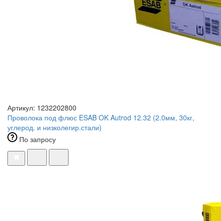
Артикул: 1232202800
Проволока под флюс ESAB OK Autrod 12.32 (2.0мм, 30кг,
углерод. и низколегир.стали)
По запросу